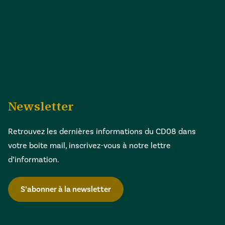
Newsletter
Retrouvez les dernières informations du CD08 dans
votre boite mail, inscrivez-vous à notre lettre
d’information.
S’abonner à la newsletter