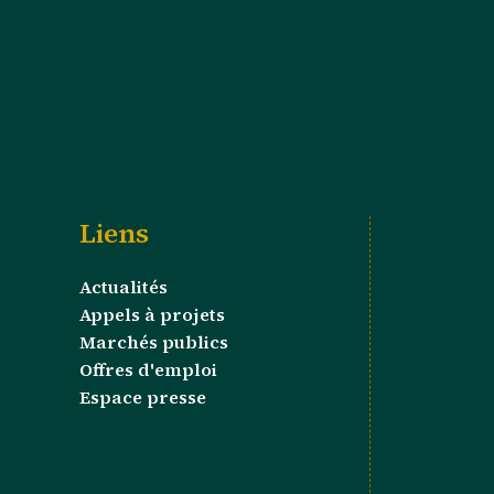
Liens
Actualités
Appels à projets
Marchés publics
Offres d'emploi
Espace presse