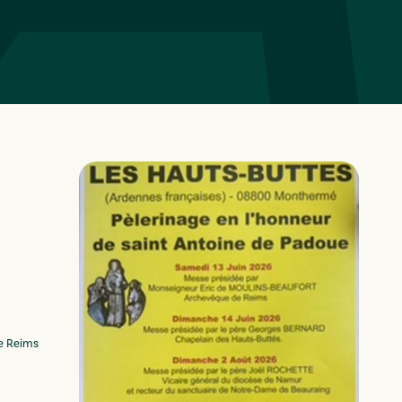
ue de Reims