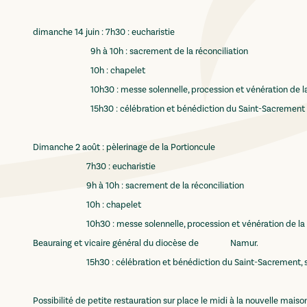
dimanche 14 juin : 7h30 : eucharistie
9h à 10h : sacrement de la réconciliation
10h : chapelet
10h30 : messe solennelle, procession et vénération de la rel
15h30 : célébration et bénédiction du Saint-Sacrement
Dimanche 2 août : pèlerinage de la Portioncule
7h30 : eucharistie
9h à 10h : sacrement de la réconciliation
10h : chapelet
10h30 : messe solennelle, procession et vénération de la rel
Beauraing et vicaire général du diocèse de
Namur.
15h30 : célébration et bénédiction du Saint-Sacrement, suiv
Possibilité de petite restauration sur place le midi à la nouvelle maiso