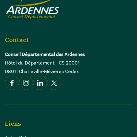
Contact
Conseil Départemental des Ardennes
Hôtel du Département - CS 20001
08011 Charleville-Mézières Cedex
Facebook
Instagram
Linkedin
X
Liens