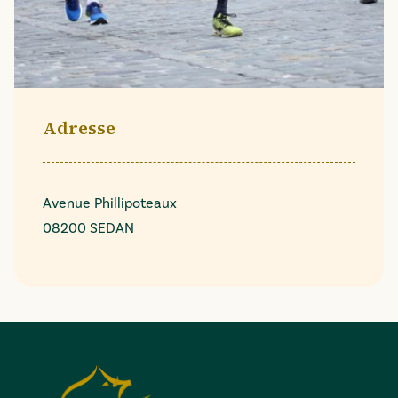
Adresse
Avenue Phillipoteaux
08200 SEDAN