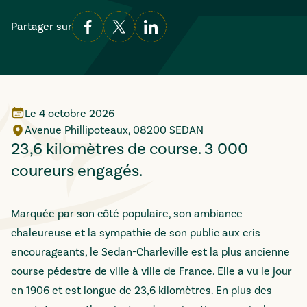
Partager sur
Le
4 octobre 2026
Avenue Phillipoteaux, 08200 SEDAN
23,6 kilomètres de course. 3 000
coureurs engagés.
Marquée par son côté populaire, son ambiance
chaleureuse et la sympathie de son public aux cris
encourageants, le Sedan-Charleville est la plus ancienne
course pédestre de ville à ville de France. Elle a vu le jour
en 1906 et est longue de 23,6 kilomètres. En plus des