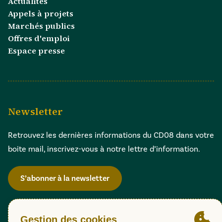
Actualités
Appels à projets
Marchés publics
Offres d'emploi
Espace presse
Newsletter
Retrouvez les dernières informations du CD08 dans votre
boite mail, inscrivez-vous à notre lettre d’information.
S’abonner à la newsletter
Gestion des cookies