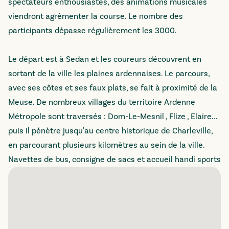
spectateurs enthousiastes, des animations musicales
viendront agrémenter la course. Le nombre des
participants dépasse régulièrement les 3000.
Le départ est à Sedan et les coureurs découvrent en
sortant de la ville les plaines ardennaises. Le parcours,
avec ses côtes et ses faux plats, se fait à proximité de la
Meuse. De nombreux villages du territoire Ardenne
Métropole sont traversés : Dom-Le-Mesnil , Flize , Elaire...
puis il pénètre jusqu'au centre historique de Charleville,
en parcourant plusieurs kilomètres au sein de la ville.
Navettes de bus, consigne de sacs et accueil handi sports