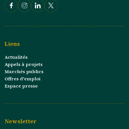
Facebook
Instagram
Linkedin
X
Liens
Actualités
Appels à projets
Marchés publics
Offres d'emploi
Espace presse
Newsletter