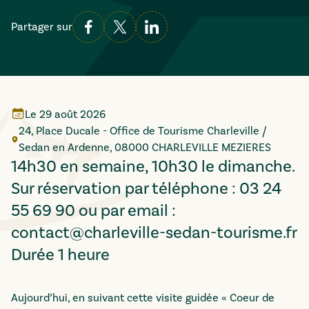
Partager sur
Le
29 août 2026
24, Place Ducale - Office de Tourisme Charleville /
Sedan en Ardenne, 08000 CHARLEVILLE MEZIERES
14h30 en semaine, 10h30 le dimanche.
Sur réservation par téléphone : 03 24
55 69 90 ou par email :
contact@charleville-sedan-tourisme.fr
Durée 1 heure
Aujourd’hui, en suivant cette visite guidée « Coeur de