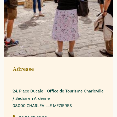
Adresse
24, Place Ducale - Office de Tourisme Charleville
/ Sedan en Ardenne
08000 CHARLEVILLE MEZIERES