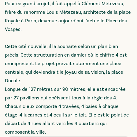
Pour ce grand projet, il fait appel à Clément Métezeau,
frère du renommé Louis Métezeau, architecte de la place
Royale à Paris, devenue aujourd’hui l’actuelle Place des
Vosges.
Cette cité nouvelle, il la souhaite selon un plan bien
précis. Cette structuration en damier où le chiffre 4 est
omniprésent. Le projet prévoit notamment une place
centrale, qui deviendrait le joyau de sa vision, la place
Ducale.
Longue de 127 mètres sur 90 mètres, elle est encadrée
par 27 pavillons qui obéissent tous à la règle des 4.
Chacun d’eux comporte 4 travées, 4 baies à chaque
étage, 4 lucarnes et 4 oculi sur le toit. Elle est le point de
départ de 4 rues allant vers les 4 quartiers qui
composent la ville.