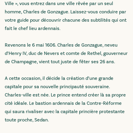
Ville », vous entrez dans une ville rêvée par un seul
homme, Charles de Gonzague. Laissez-vous conduire par
votre guide pour découvrir chacune des subtilités qui ont
fait le chef lieu ardennais.
Revenons le 6 mai 1606. Charles de Gonzague, neveu
d’Henry IV, duc de Nevers et comte de Rethel, gouverneur
de Champagne, vient tout juste de fêter ses 26 ans.
A cette occasion, il décide la création d’une grande
capitale pour sa nouvelle principauté souveraine.
Charles-ville est née. Le prince entend créer là sa propre
cité idéale. Le bastion ardennais de la Contre-Réforme
qui saura rivaliser avec la capitale princière protestante
toute proche, Sedan.