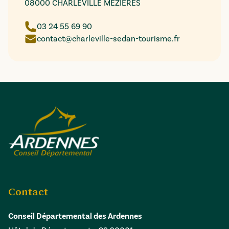
08000 CHARLEVILLE MEZIERES
03 24 55 69 90
contact@charleville-sedan-tourisme.fr
Contact
Conseil Départemental des Ardennes