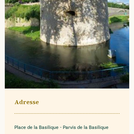
Adresse
Place de la Basilique - Parvis de la Basilique