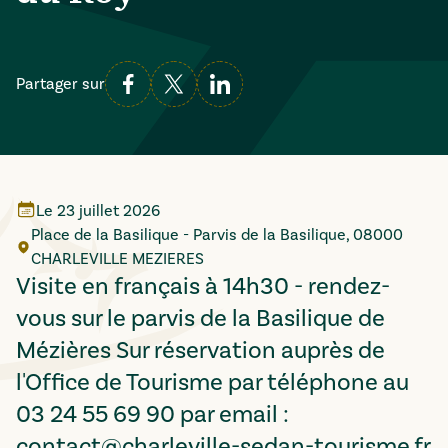
Partager sur
Le
23 juillet 2026
Place de la Basilique - Parvis de la Basilique, 08000
CHARLEVILLE MEZIERES
Visite en français à 14h30 - rendez-
vous sur le parvis de la Basilique de
Mézières Sur réservation auprès de
l'Office de Tourisme par téléphone au
03 24 55 69 90 par email :
contact@charleville-sedan-tourisme.fr