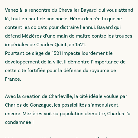
Venez à la rencontre du Chevalier Bayard, qui vous attend
là, tout en haut de son socle. Héros des récits que se
content les soldats pour distraire l’ennui. Bayard qui
défend Mézières d’une main de maitre contre les troupes
impériales de Charles Quint, en 1521.
Pourtant ce siège de 1521 impacte lourdement le
développement de la ville. Il démontre l’importance de
cette cité fortifiée pour la défense du royaume de
France.
Avec la création de Charleville, la cité idéale voulue par
Charles de Gonzague, les possibilités s’amenuisent
encore. Mézières voit sa population décroitre, Charles l’a
condamnée !