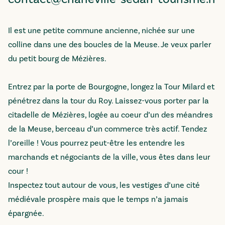
Il est une petite commune ancienne, nichée sur une
colline dans une des boucles de la Meuse. Je veux parler
du petit bourg de Mézières.
Entrez par la porte de Bourgogne, longez la Tour Milard et
pénétrez dans la tour du Roy. Laissez-vous porter par la
citadelle de Mézières, logée au coeur d’un des méandres
de la Meuse, berceau d’un commerce très actif. Tendez
l’oreille ! Vous pourrez peut-être les entendre les
marchands et négociants de la ville, vous êtes dans leur
cour !
Inspectez tout autour de vous, les vestiges d’une cité
médiévale prospère mais que le temps n’a jamais
épargnée.