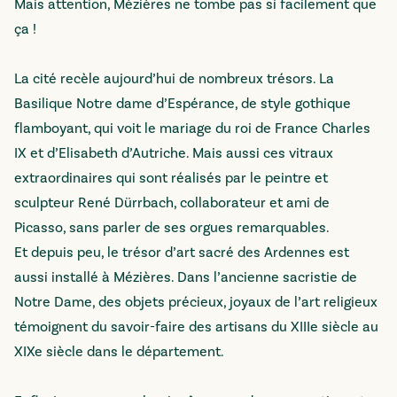
Mais attention, Mézières ne tombe pas si facilement que
ça !
La cité recèle aujourd’hui de nombreux trésors. La
Basilique Notre dame d’Espérance, de style gothique
flamboyant, qui voit le mariage du roi de France Charles
IX et d’Elisabeth d’Autriche. Mais aussi ces vitraux
extraordinaires qui sont réalisés par le peintre et
sculpteur René Dürrbach, collaborateur et ami de
Picasso, sans parler de ses orgues remarquables.
Et depuis peu, le trésor d’art sacré des Ardennes est
aussi installé à Mézières. Dans l’ancienne sacristie de
Notre Dame, des objets précieux, joyaux de l’art religieux
témoignent du savoir-faire des artisans du XIIIe siècle au
XIXe siècle dans le département.