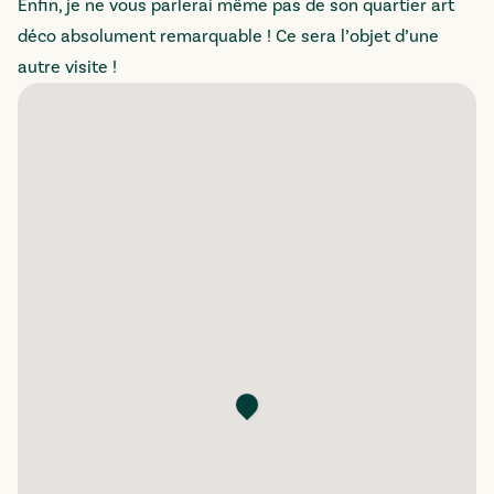
Enfin, je ne vous parlerai même pas de son quartier art
déco absolument remarquable ! Ce sera l’objet d’une
autre visite !