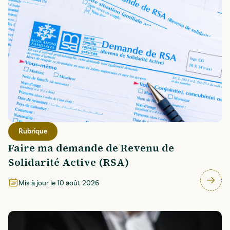
Rubrique
Faire ma demande de Revenu de
Solidarité Active (RSA)
Mis à jour le
10 août 2026