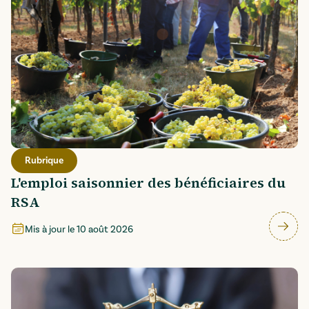
Rubrique
L'emploi saisonnier des bénéficiaires du
RSA
Mis à jour le
10 août 2026