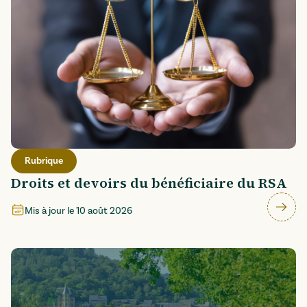
Rubrique
Droits et devoirs du bénéficiaire du RSA
Mis à jour le
10 août 2026