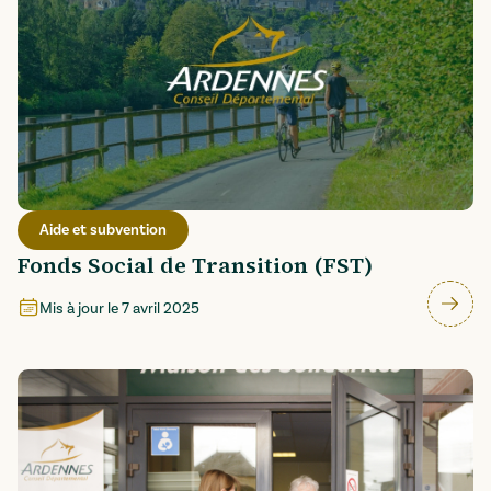
Aide et subvention
Fonds Social de Transition (FST)
Mis à jour le
7 avril 2025