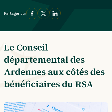
Partager sur
Le Conseil
départemental des
Ardennes aux côtés des
bénéficiaires du RSA