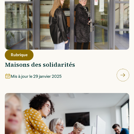
Rubrique
Maisons des solidarités
Mis à jour le
29 janvier 2025