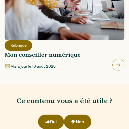
Rubrique
Mon conseiller numérique
Mis à jour le
10 août 2026
Ce contenu vous a été utile ?
Oui
Non