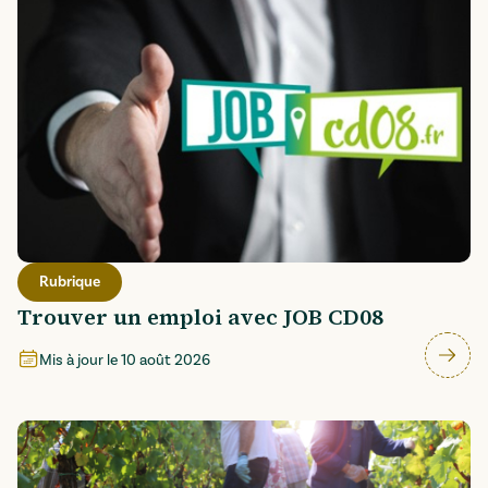
Rubrique
Trouver un emploi avec JOB CD08
Mis à jour le
10 août 2026