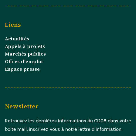
Liens
Actualités
Appels à projets
Marchés publics
Offres d'emploi
Espace presse
Newsletter
Retrouvez les dernières informations du CD08 dans votre
boite mail, inscrivez-vous à notre lettre d’information.