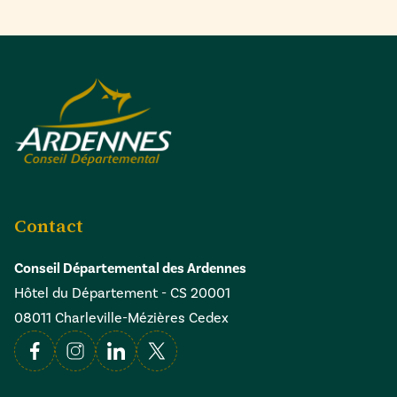
Contact
Conseil Départemental des Ardennes
Hôtel du Département - CS 20001
08011 Charleville-Mézières Cedex
Facebook
Instagram
Linkedin
X