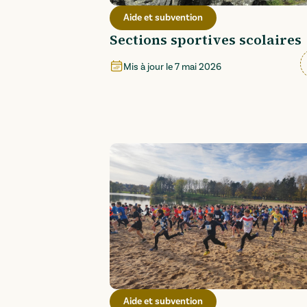
Aide et subvention
Sections sportives scolaires
Mis à jour le
7 mai 2026
Aide et subvention