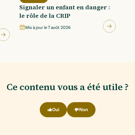
Signaler un enfant en danger :
le rôle de la CRIP
Mis à jour le
7 août 2026
Ce contenu vous a été utile ?
Oui
Non