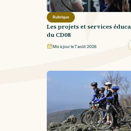
Rubrique
Les projets et services éduca
du CD08
Mis à jour le
7 août 2026