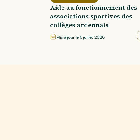
Aide au fonctionnement des
associations sportives des
collèges ardennais
Mis à jour le
6 juillet 2026