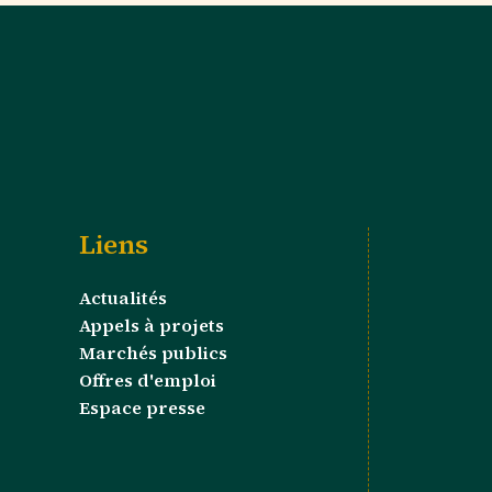
Liens
Actualités
Appels à projets
Marchés publics
Offres d'emploi
Espace presse