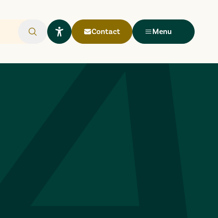
Contact
Menu
Rechercher
Ouvrir le widget Lisio