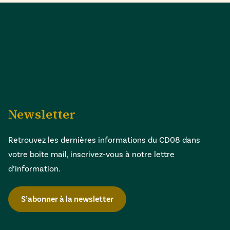
Newsletter
Retrouvez les dernières informations du CD08 dans
votre boite mail, inscrivez-vous à notre lettre
d’information.
S’abonner à la newsletter