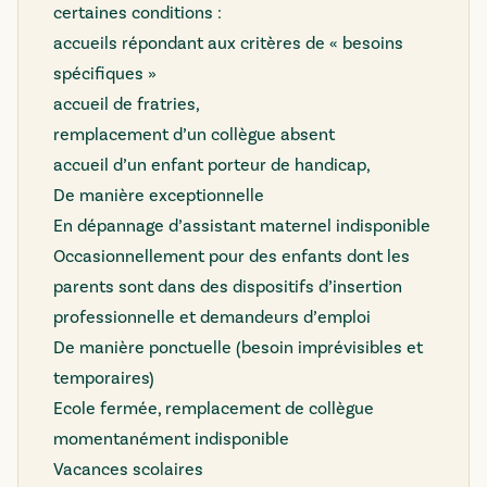
certaines conditions :
accueils répondant aux critères de « besoins
spécifiques »
accueil de fratries,
remplacement d’un collègue absent
accueil d’un enfant porteur de handicap,
De manière exceptionnelle
En dépannage d’assistant maternel indisponible
Occasionnellement pour des enfants dont les
parents sont dans des dispositifs d’insertion
professionnelle et demandeurs d’emploi
De manière ponctuelle (besoin imprévisibles et
temporaires)
Ecole fermée, remplacement de collègue
momentanément indisponible
Vacances scolaires