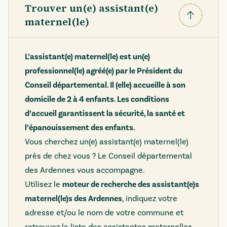
Trouver un(e) assistant(e)
maternel(le)
Replier
L’assistant(e) maternel(le) est un(e)
professionnel(le) agréé(e) par le Président du
Conseil départemental. Il (elle) accueille à son
domicile de 2 à 4 enfants. Les conditions
d’accueil garantissent la sécurité, la santé et
l’épanouissement des enfants.
Vous cherchez un(e) assistant(e) maternel(le)
près de chez vous ? Le Conseil départemental
des Ardennes vous accompagne.
Utilisez le
moteur de recherche des assistant(e)s
maternel(le)s des Ardennes
, indiquez votre
adresse et/ou le nom de votre commune et