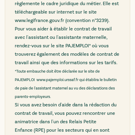
règlemente le cadre juridique du métier. Elle est
téléchargeable sur internet sur le site
www.legifrance.gouv.fr
(convention n°3239).
Pour vous aider à établir le contrat de travail
avec l'assistant ou l'assistante maternelle,
rendez-vous sur le
site PAJEMPLOI
* où vous
trouverez également des modèles de contrat de
travail ainsi que des informations sur les tarifs.
*Toute embauche doit être déclarée sur le site de
PAJEMPLOI
www.pajemploi.urssaf.fr
qui établira le bulletin
de paie de l'assistant maternel au vu des déclarations des
parents-employeurs.
Si vous avez besoin d'aide dans la rédaction du
contrat de travail, vous pouvez rencontrer une
animatrice dans l'un des Relais Petite
Enfance (RPE) pour les secteurs qui en sont