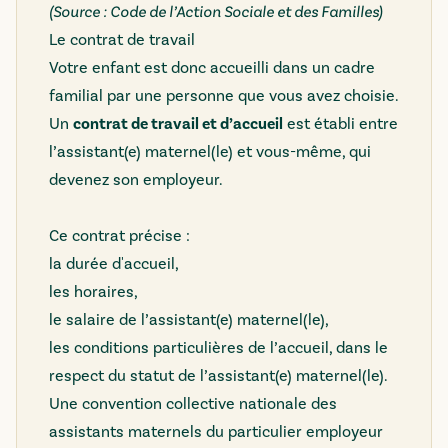
(Source : Code de l’Action Sociale et des Familles)
Le contrat de travail
Votre enfant est donc accueilli dans un cadre
familial par une personne que vous avez choisie.
Un
contrat de travail et d’accueil
est établi entre
l’assistant(e) maternel(le) et vous-même, qui
devenez son employeur.
Ce contrat précise :
la durée d'accueil,
les horaires,
le salaire de l’assistant(e) maternel(le),
les conditions particulières de l’accueil, dans le
respect du statut de l’assistant(e) maternel(le).
Une convention collective nationale des
assistants maternels du particulier employeur