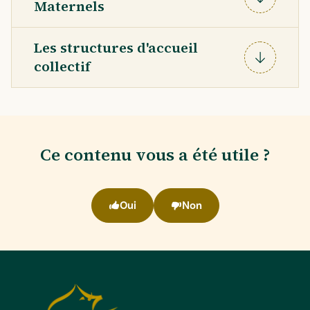
Maternels
Déplier
Les structures d'accueil
collectif
Déplier
Ce contenu vous a été utile ?
Oui
Non