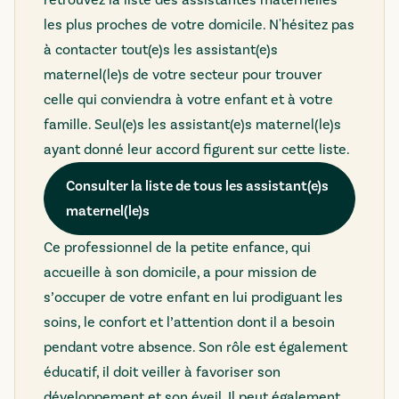
retrouvez la liste des assistantes maternelles
les plus proches de votre domicile. N'hésitez pas
à contacter tout(e)s les assistant(e)s
maternel(le)s de votre secteur pour trouver
celle qui conviendra à votre enfant et à votre
famille.
Seul(e)s les assistant(e)s maternel(le)s
ayant donné leur accord figurent sur cette liste.
Consulter la liste de tous les assistant(e)s
maternel(le)s
Ce professionnel de la petite enfance, qui
accueille à son domicile, a pour mission de
s’occuper de votre enfant en lui prodiguant les
soins, le confort et l’attention dont il a besoin
pendant votre absence. Son rôle est également
éducatif, il doit veiller à favoriser son
développement et son éveil. Il peut également