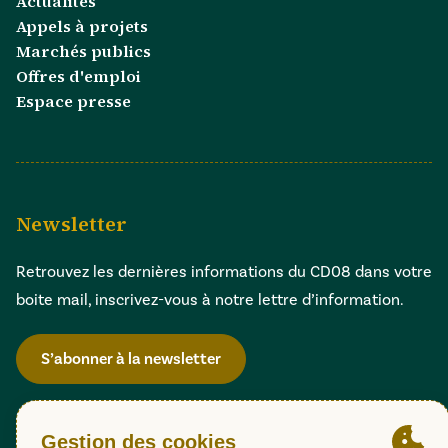
Actualités
Appels à projets
Marchés publics
Offres d'emploi
Espace presse
Newsletter
Retrouvez les dernières informations du CD08 dans votre
boite mail, inscrivez-vous à notre lettre d’information.
S’abonner à la newsletter
Gestion des cookies