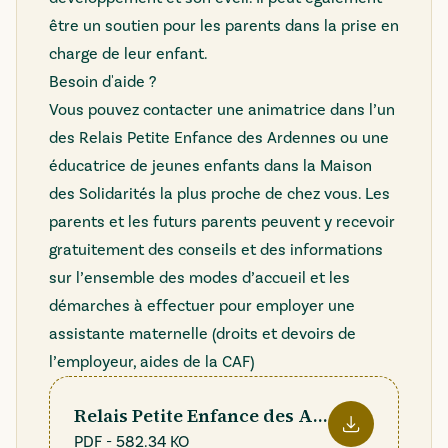
être un soutien pour les parents dans la prise en
charge de leur enfant.
Besoin d'aide ?
Vous pouvez contacter une animatrice dans l’un
des Relais Petite Enfance des Ardennes ou une
éducatrice de jeunes enfants dans la
Maison
des Solidarités la plus proche de chez vous
. Les
parents et les futurs parents peuvent y recevoir
gratuitement des conseils et des informations
sur l’ensemble des modes d’accueil et les
démarches à effectuer pour employer une
assistante maternelle (droits et devoirs de
l’employeur, aides de la CAF)
Relais Petite Enfance des Ardennes
PDF
-
582.34 KO
Télécharger le f