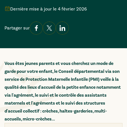
Dernière mise à jour le
4 février 2026
Partager sur
Vous êtes jeunes parents et vous cherchez un mode de
garde pour votre enfant, le Conseil départemental via son
service de Protection Maternelle Infantile (PMI) veille à la
qualité des lieux d'accueil de la petite enfance notamment
via l'agrément, le suivi et le contrôle des assistants
maternels et l'agréments et le suivi des structures
d'accueil collectif : crèches, haltes-garderies, multi-
accueils, micro-crèches...