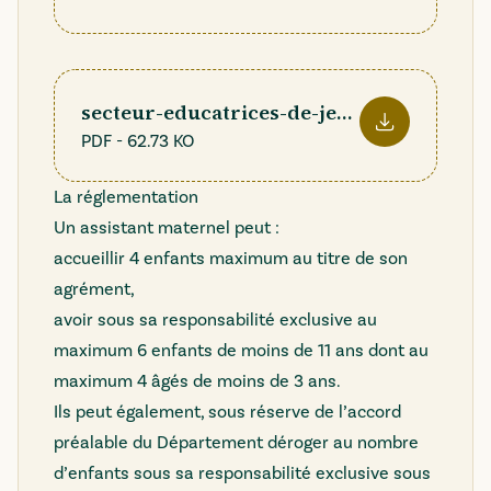
secteur-educatrices-de-jeunes-enfants-ja
PDF
-
62.73 KO
Télécharger le f
La réglementation
Un assistant maternel peut :
accueillir 4 enfants maximum au titre de son
agrément,
avoir sous sa responsabilité exclusive au
maximum 6 enfants de moins de 11 ans dont au
maximum 4 âgés de moins de 3 ans.
Ils peut également, sous réserve de l’accord
préalable du Département déroger au nombre
d’enfants sous sa responsabilité exclusive sous