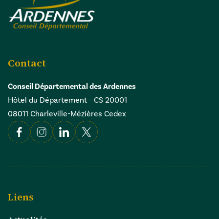
Contact
Conseil Départemental des Ardennes
Hôtel du Département - CS 20001
08011 Charleville-Mézières Cedex
Facebook
Instagram
Linkedin
X
Liens