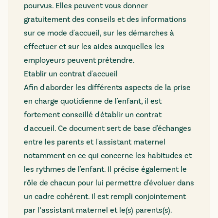
pourvus. Elles peuvent vous donner
gratuitement des conseils et des informations
sur ce mode d'accueil, sur les démarches à
effectuer et sur les aides auxquelles les
employeurs peuvent prétendre.
Etablir un contrat d'accueil
Afin d'aborder les différents aspects de la prise
en charge quotidienne de l'enfant, il est
fortement conseillé d'établir un contrat
d'accueil. Ce document sert de base d'échanges
entre les parents et l'assistant maternel
notamment en ce qui concerne les habitudes et
les rythmes de l'enfant. Il précise également le
rôle de chacun pour lui permettre d'évoluer dans
un cadre cohérent. Il est rempli conjointement
par l’assistant maternel et le(s) parents(s).