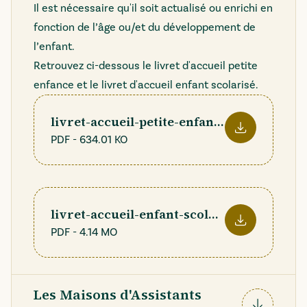
Il est nécessaire qu'il soit actualisé ou enrichi en
fonction de l’âge ou/et du développement de
l’enfant.
Retrouvez ci-dessous le livret d'accueil petite
enfance et le livret d'accueil enfant scolarisé.
livret-accueil-petite-enfance.pdf
PDF
-
634.01 KO
Télécharger le f
livret-accueil-enfant-scolarise.pdf
PDF
-
4.14 MO
Télécharger le f
Les Maisons d'Assistants