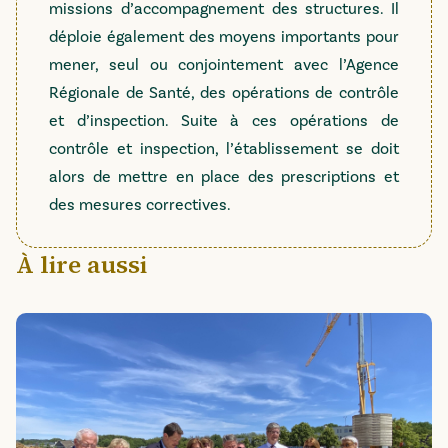
missions d’accompagnement des structures. Il
déploie également des moyens importants pour
mener, seul ou conjointement avec l’Agence
Régionale de Santé, des opérations de contrôle
et d’inspection. Suite à ces opérations de
contrôle et inspection, l’établissement se doit
alors de mettre en place des prescriptions et
des mesures correctives.
À lire aussi