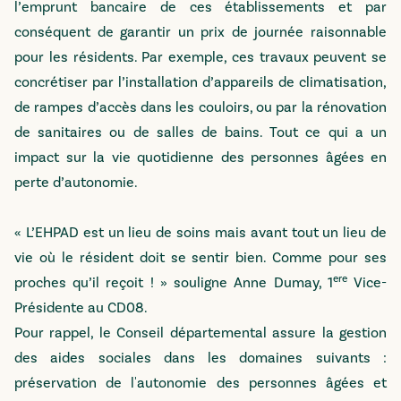
l’emprunt bancaire de ces établissements et par
conséquent de garantir un prix de journée raisonnable
pour les résidents. Par exemple, ces travaux peuvent se
concrétiser par l’installation d’appareils de climatisation,
de rampes d’accès dans les couloirs, ou par la rénovation
de sanitaires ou de salles de bains. Tout ce qui a un
impact sur la vie quotidienne des personnes âgées en
perte d’autonomie.
« L’EHPAD est un lieu de soins mais avant tout un lieu de
vie où le résident doit se sentir bien. Comme pour ses
ere
proches qu’il reçoit ! » souligne Anne Dumay, 1
Vice-
Présidente au CD08.
Pour rappel, le Conseil départemental assure la gestion
des aides sociales dans les domaines suivants :
préservation de l'autonomie des personnes âgées et