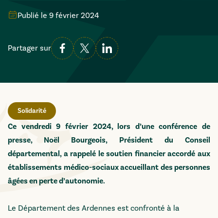
Publié le
9 février 2024
Partager sur
Solidarité
Ce vendredi 9 février 2024, lors d’une conférence de
presse, Noël Bourgeois, Président du Conseil
départemental, a rappelé le soutien financier accordé aux
établissements médico-sociaux accueillant des personnes
âgées en perte d’autonomie.
Le Département des Ardennes est confronté à la