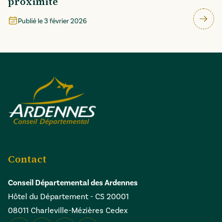
proximité
Publié le
3 février 2026
Contact
Conseil Départemental des Ardennes
Hôtel du Département - CS 20001
08011 Charleville-Mézières Cedex