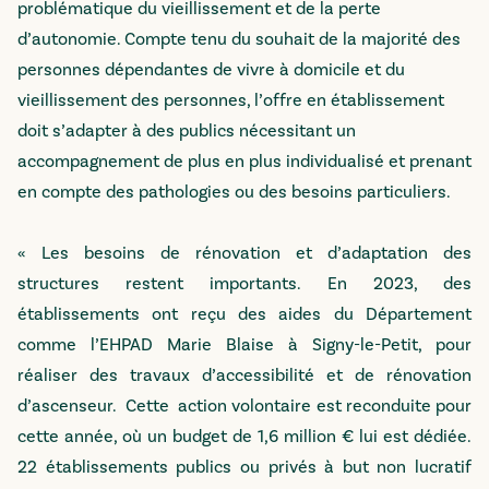
problématique du vieillissement et de la perte
d’autonomie. Compte tenu du souhait de la majorité des
personnes dépendantes de vivre à domicile et du
vieillissement des personnes, l’offre en établissement
doit s’adapter à des publics nécessitant un
accompagnement de plus en plus individualisé et prenant
en compte des pathologies ou des besoins particuliers.
« Les besoins de rénovation et d’adaptation des
structures restent importants. En 2023, des
établissements ont reçu des aides du Département
comme l’EHPAD Marie Blaise à Signy-le-Petit, pour
réaliser des travaux d’accessibilité et de rénovation
d’ascenseur. Cette action volontaire est reconduite pour
cette année, où un budget de 1,6 million € lui est dédiée.
22 établissements publics ou privés à but non lucratif