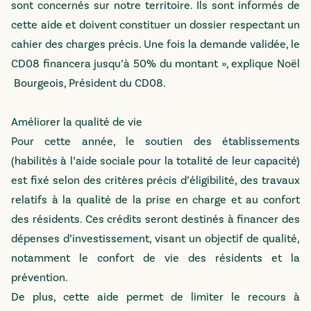
sont concernés sur notre territoire. Ils sont informés de
cette aide et doivent constituer un dossier respectant un
cahier des charges précis. Une fois la demande validée, le
CD08 financera jusqu’à 50% du montant », explique Noël
Bourgeois, Président du CD08.
Améliorer la qualité de vie
Pour cette année, le soutien des établissements
(habilités à l’aide sociale pour la totalité de leur capacité)
est fixé selon des critères précis d’éligibilité, des travaux
relatifs à la qualité de la prise en charge et au confort
des résidents. Ces crédits seront destinés à financer des
dépenses d’investissement, visant un objectif de qualité,
notamment le confort de vie des résidents et la
prévention.
De plus, cette aide permet de limiter le recours à