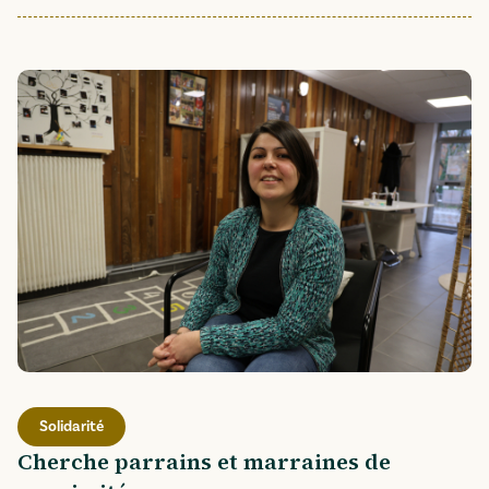
Solidarité
Cherche parrains et marraines de