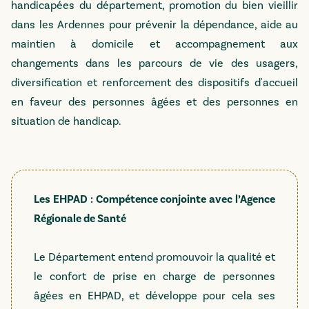
handicapées du département, promotion du bien vieillir
dans les Ardennes pour prévenir la dépendance, aide au
maintien à domicile et accompagnement aux
changements dans les parcours de vie des usagers,
diversification et renforcement des dispositifs d'accueil
en faveur des personnes âgées et des personnes en
situation de handicap.
Les EHPAD : Compétence conjointe avec l’Agence
Régionale de Santé
Le Département entend promouvoir la qualité et
le confort de prise en charge de personnes
âgées en EHPAD, et développe pour cela ses