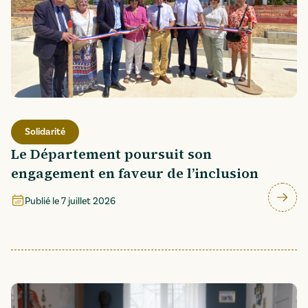
Solidarité
Le Département poursuit son
engagement en faveur de l’inclusion
Publié le
7 juillet 2026