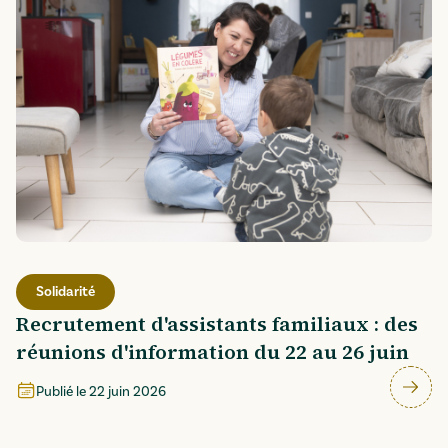
Solidarité
Recrutement d'assistants familiaux : des
réunions d'information du 22 au 26 juin
Publié le
22 juin 2026