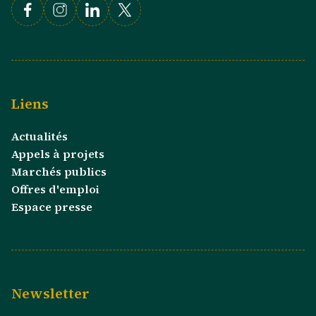
Facebook
Instagram
Linkedin
X
Liens
Actualités
Appels à projets
Marchés publics
Offres d'emploi
Espace presse
Newsletter