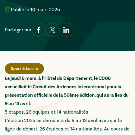
Publié le
10 mars 2025
Partager sur
Sport & Loisirs
Le jeudi 6 mars, à l’Hôtel du Département, le CD08
accueillait le Circuit des Ardennes International pour la
présentation officielle de la 50ème édition, qui aura lieu du
9 au 13 avril.
5 étapes, 26 équipes et 14 nationalités
L’édition 2025 se déroulera du 9 au 13 avril avec sur la
ligne de départ, 26 équipes et 14 nationalités. Au cours de