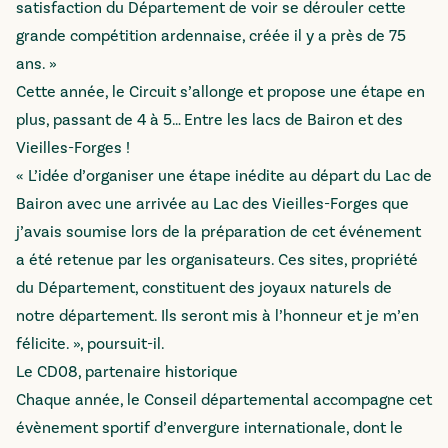
satisfaction du Département de voir se dérouler cette
grande compétition ardennaise, créée il y a près de 75
ans. »
Cette année, le Circuit s’allonge et propose une étape en
plus, passant de 4 à 5… Entre les lacs de Bairon et des
Vieilles-Forges !
« L’idée d’organiser une étape inédite au départ du Lac de
Bairon avec une arrivée au Lac des Vieilles-Forges que
j’avais soumise lors de la préparation de cet événement
a été retenue par les organisateurs. Ces sites, propriété
du Département, constituent des joyaux naturels de
notre département. Ils seront mis à l’honneur et je m’en
félicite. », poursuit-il.
Le CD08, partenaire historique
Chaque année, le Conseil départemental accompagne cet
évènement sportif d’envergure internationale, dont le