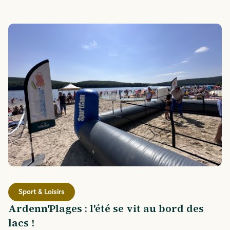
Sport & Loisirs
Ardenn'Plages : l'été se vit au bord des
lacs !