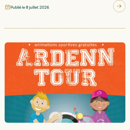
Publié le
8 juillet 2026