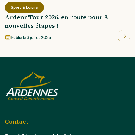
Sport & Loisirs
Ardenn'Tour 2026, en route pour 8
nouvelles étapes !
Publié le
3 juillet 2026
Contact