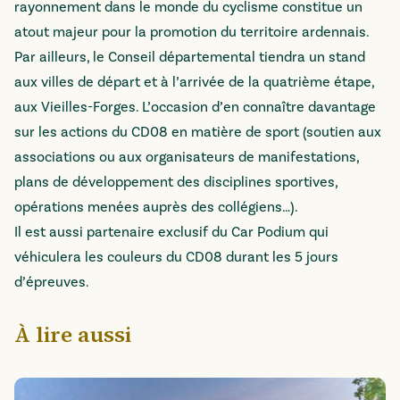
rayonnement dans le monde du cyclisme constitue un
atout majeur pour la promotion du territoire ardennais.
Par ailleurs, le Conseil départemental tiendra un stand
aux villes de départ et à l’arrivée de la quatrième étape,
aux Vieilles-Forges. L’occasion d’en connaître davantage
sur les actions du CD08 en matière de sport (soutien aux
associations ou aux organisateurs de manifestations,
plans de développement des disciplines sportives,
opérations menées auprès des collégiens…).
Il est aussi partenaire exclusif du Car Podium qui
véhiculera les couleurs du CD08 durant les 5 jours
d’épreuves.
À lire aussi