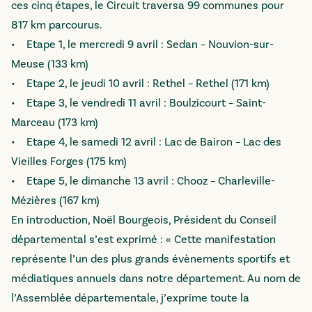
ces cinq étapes, le Circuit traversa 99 communes pour
817 km parcourus.
• Etape 1, le mercredi 9 avril : Sedan – Nouvion-sur-
Meuse (133 km)
• Etape 2, le jeudi 10 avril : Rethel – Rethel (171 km)
• Etape 3, le vendredi 11 avril : Boulzicourt – Saint-
Marceau (173 km)
• Etape 4, le samedi 12 avril : Lac de Bairon – Lac des
Vieilles Forges (175 km)
• Etape 5, le dimanche 13 avril : Chooz – Charleville-
Mézières (167 km)
En introduction, Noël Bourgeois, Président du Conseil
départemental s’est exprimé : « Cette manifestation
représente l’un des plus grands évènements sportifs et
médiatiques annuels dans notre département. Au nom de
l’Assemblée départementale, j’exprime toute la