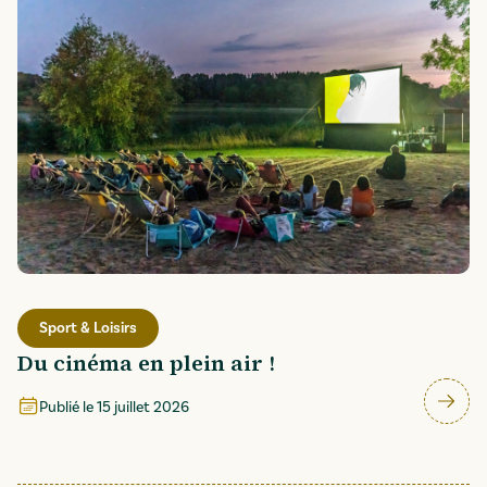
Sport & Loisirs
Du cinéma en plein air !
Publié le
15 juillet 2026