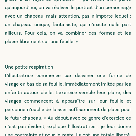
qu’aujourd’hui, on va réaliser le portrait d’un personnage
avec un chapeau, mais attention, pas n’importe lequel :
un chapeau unique, fantaisiste, qui n’existe nulle part
ailleurs. Pour cela, on va combiner des formes et les
placer librement sur une feuille. »
Une petite respiration
L’illustratrice commence par dessiner une forme de
visage en bas de sa feuille, immédiatement imitée par les
enfants autour d’elle. L’exercice semble leur plaire, des
visages commencent à apparaître sur leur feuille et
personne n’oublie de laisser suffisamment de place pour
le futur chapeau. « Au début, avec ce genre d’exercice ce
n’est pas évident, explique l’illustratrice : je leur donne
une contrainte et pour le reste, ils ont une totale liberté.