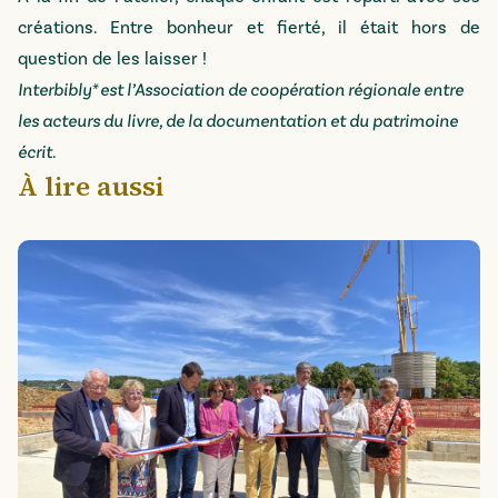
créations. Entre bonheur et fierté, il était hors de
question de les laisser !
Interbibly* est l’Association de coopération régionale entre
les acteurs du livre, de la documentation et du patrimoine
écrit.
À lire aussi