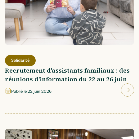
Solidarité
Recrutement d'assistants familiaux : des
réunions d'information du 22 au 26 juin
Publié le
22 juin 2026