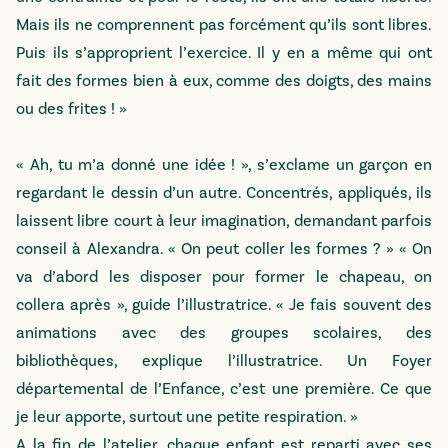
Mais ils ne comprennent pas forcément qu’ils sont libres.
Puis ils s’approprient l’exercice. Il y en a même qui ont
fait des formes bien à eux, comme des doigts, des mains
ou des frites ! »
« Ah, tu m’a donné une idée ! », s’exclame un garçon en
regardant le dessin d’un autre. Concentrés, appliqués, ils
laissent libre court à leur imagination, demandant parfois
conseil à Alexandra. « On peut coller les formes ? » « On
va d’abord les disposer pour former le chapeau, on
collera après », guide l’illustratrice. « Je fais souvent des
animations avec des groupes scolaires, des
bibliothèques, explique l’illustratrice. Un Foyer
départemental de l’Enfance, c’est une première. Ce que
je leur apporte, surtout une petite respiration. »
A la fin de l’atelier, chaque enfant est reparti avec ses