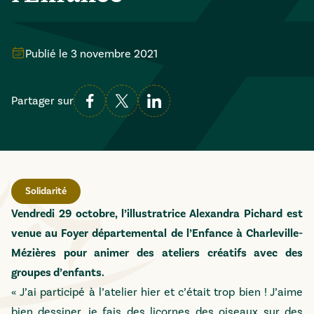
Publié le
3 novembre 2021
Partager sur
Solidarité
Vendredi 29 octobre, l’illustratrice Alexandra Pichard est
venue au Foyer départemental de l’Enfance à Charleville-
Mézières pour animer des ateliers créatifs avec des
groupes d’enfants.
« J’ai participé à l’atelier hier et c’était trop bien ! J’aime
bien dessiner, je fais des licornes des oiseaux sur des