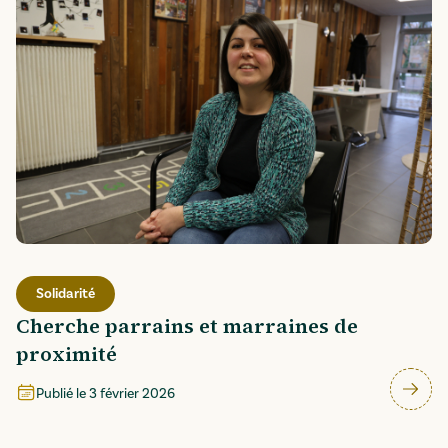
Solidarité
Cherche parrains et marraines de
proximité
Publié le
3 février 2026