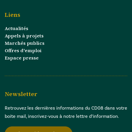
Liens
Actualités
Appels à projets
Marchés publics
Offres d'emploi
Espace presse
Newsletter
Retrouvez les dernières informations du CD08 dans votre
boite mail, inscrivez-vous à notre lettre d’information.