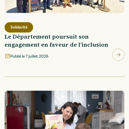
Solidarité
Le Département poursuit son
engagement en faveur de l’inclusion
Publié le
7 juillet 2026