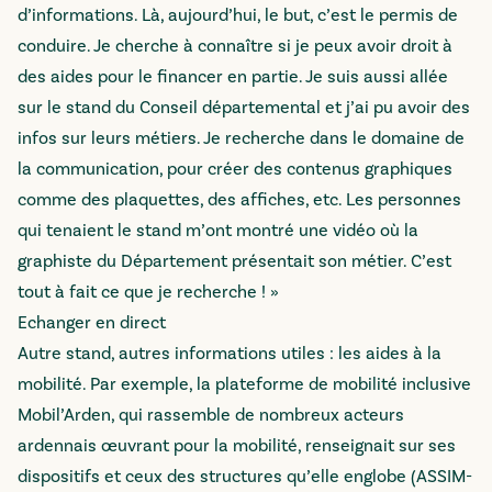
d’informations. Là, aujourd’hui, le but, c’est le permis de
conduire. Je cherche à connaître si je peux avoir droit à
des aides pour le financer en partie. Je suis aussi allée
sur le stand du Conseil départemental et j’ai pu avoir des
infos sur leurs métiers. Je recherche dans le domaine de
la communication, pour créer des contenus graphiques
comme des plaquettes, des affiches, etc. Les personnes
qui tenaient le stand m’ont montré une vidéo où la
graphiste du Département présentait son métier. C’est
tout à fait ce que je recherche ! »
Echanger en direct
Autre stand, autres informations utiles : les aides à la
mobilité. Par exemple, la plateforme de mobilité inclusive
Mobil’Arden, qui rassemble de nombreux acteurs
ardennais œuvrant pour la mobilité, renseignait sur ses
dispositifs et ceux des structures qu’elle englobe (ASSIM-