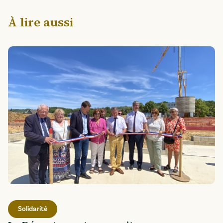
À lire aussi
Solidarité