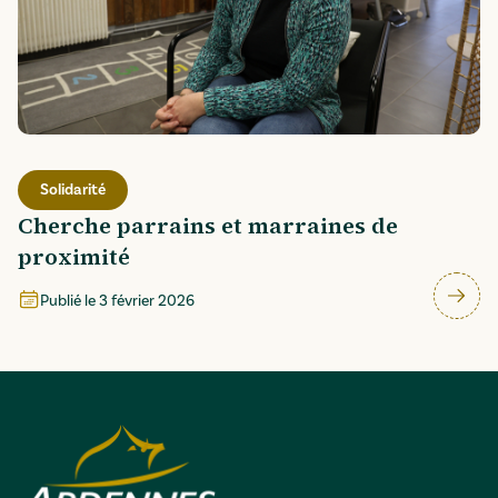
Solidarité
Cherche parrains et marraines de
proximité
Publié le
3 février 2026