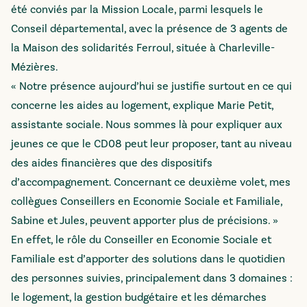
été conviés par la Mission Locale, parmi lesquels le
Conseil départemental, avec la présence de 3 agents de
la Maison des solidarités Ferroul, située à Charleville-
Mézières.
« Notre présence aujourd’hui se justifie surtout en ce qui
concerne les aides au logement, explique Marie Petit,
assistante sociale. Nous sommes là pour expliquer aux
jeunes ce que le CD08 peut leur proposer, tant au niveau
des aides financières que des dispositifs
d’accompagnement. Concernant ce deuxième volet, mes
collègues Conseillers en Economie Sociale et Familiale,
Sabine et Jules, peuvent apporter plus de précisions. »
En effet, le rôle du Conseiller en Economie Sociale et
Familiale est d’apporter des solutions dans le quotidien
des personnes suivies, principalement dans 3 domaines :
le logement, la gestion budgétaire et les démarches