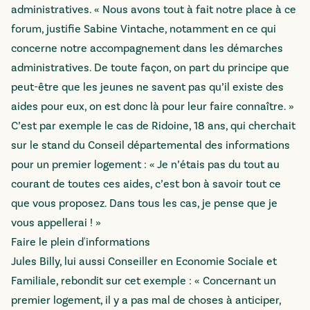
administratives. « Nous avons tout à fait notre place à ce
forum, justifie Sabine Vintache, notamment en ce qui
concerne notre accompagnement dans les démarches
administratives. De toute façon, on part du principe que
peut-être que les jeunes ne savent pas qu’il existe des
aides pour eux, on est donc là pour leur faire connaître. »
C’est par exemple le cas de Ridoine, 18 ans, qui cherchait
sur le stand du Conseil départemental des informations
pour un premier logement : « Je n’étais pas du tout au
courant de toutes ces aides, c’est bon à savoir tout ce
que vous proposez. Dans tous les cas, je pense que je
vous appellerai ! »
Faire le plein d'informations
Jules Billy, lui aussi Conseiller en Economie Sociale et
Familiale, rebondit sur cet exemple : « Concernant un
premier logement, il y a pas mal de choses à anticiper,