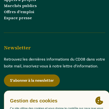
Marchés publics
Offres d'emploi
Espace presse
Newsletter
Retrouvez les dernières informations du CD08 dans votre
boite mail, inscrivez-vous à notre lettre d’information.
S’abonner à la newsletter
Gestion des cookies
Accessibilité : partiellement conforme (98,51%)