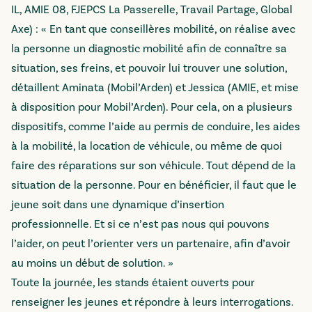
IL, AMIE 08, FJEPCS La Passerelle, Travail Partage, Global
Axe) : « En tant que conseillères mobilité, on réalise avec
la personne un diagnostic mobilité afin de connaître sa
situation, ses freins, et pouvoir lui trouver une solution,
détaillent Aminata (Mobil’Arden) et Jessica (AMIE, et mise
à disposition pour Mobil’Arden). Pour cela, on a plusieurs
dispositifs, comme l’aide au permis de conduire, les aides
à la mobilité, la location de véhicule, ou même de quoi
faire des réparations sur son véhicule. Tout dépend de la
situation de la personne. Pour en bénéficier, il faut que le
jeune soit dans une dynamique d’insertion
professionnelle. Et si ce n’est pas nous qui pouvons
l’aider, on peut l’orienter vers un partenaire, afin d’avoir
au moins un début de solution. »
Toute la journée, les stands étaient ouverts pour
renseigner les jeunes et répondre à leurs interrogations.