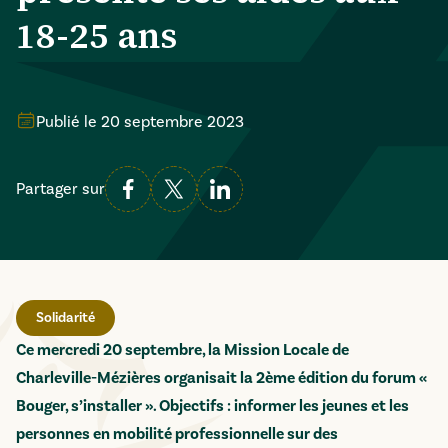
18-25 ans
Publié le
20 septembre 2023
Partager sur
Solidarité
Ce mercredi 20 septembre, la Mission Locale de
Charleville-Mézières organisait la 2ème édition du forum «
Bouger, s’installer ». Objectifs : informer les jeunes et les
personnes en mobilité professionnelle sur des