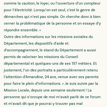
comme la caution, le loyer, ou l’ouverture d’un compteur
pour l’électricité. Lorsqu’on est seul, c’est le genre de
démarches qui n’est pas simple. On cherche donc à bien
cerner la problématique de la personne et on essaye d’y
répondre ensemble. »
Outre des informations sur les missions sociales du
Département, les dispositifs d’aide et
d’accompagnement, le stand du Département a aussi
permis de valoriser les missions du Conseil
départemental et quelques-uns de ses 157 métiers. Et
justement, l’un des portraits a particulièrement retenu
l’attention d’Amandine, 24 ans, venue avec ses parents
pour faire le plein d’informations. « Je suis suivie par la
Mission Locale, depuis une semaine seulement ! La
personne qui s’occupe de moi m’avait parlé de ce forum
et m’avait dit que je pourrai y trouver pas mal