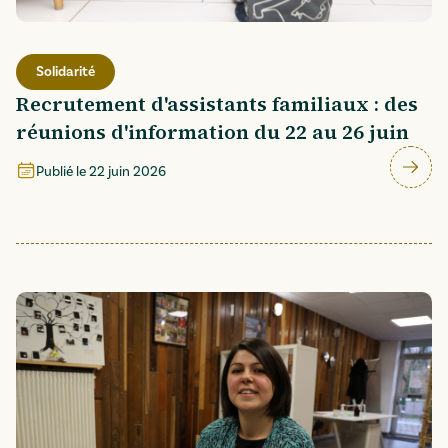
Solidarité
Recrutement d'assistants familiaux : des
réunions d'information du 22 au 26 juin
Publié le
22 juin 2026