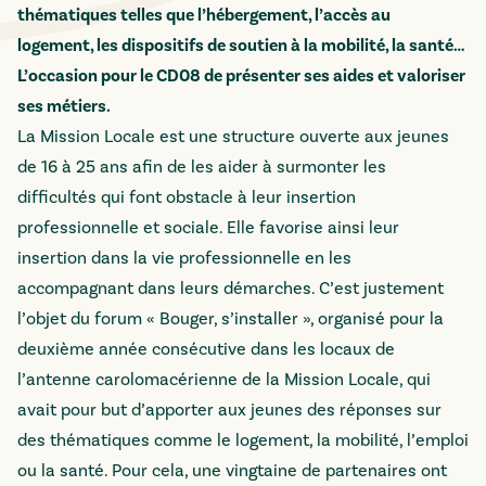
thématiques telles que l’hébergement, l’accès au
logement, les dispositifs de soutien à la mobilité, la santé…
L’occasion pour le CD08 de présenter ses aides et valoriser
ses métiers.
La Mission Locale est une structure ouverte aux jeunes
de 16 à 25 ans afin de les aider à surmonter les
difficultés qui font obstacle à leur insertion
professionnelle et sociale. Elle favorise ainsi leur
insertion dans la vie professionnelle en les
accompagnant dans leurs démarches. C’est justement
l’objet du forum « Bouger, s’installer », organisé pour la
deuxième année consécutive dans les locaux de
l’antenne carolomacérienne de la Mission Locale, qui
avait pour but d’apporter aux jeunes des réponses sur
des thématiques comme le logement, la mobilité, l’emploi
ou la santé. Pour cela, une vingtaine de partenaires ont