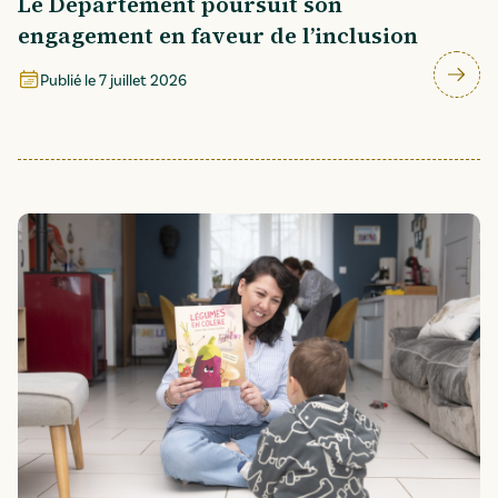
Le Département poursuit son
engagement en faveur de l’inclusion
Publié le
7 juillet 2026