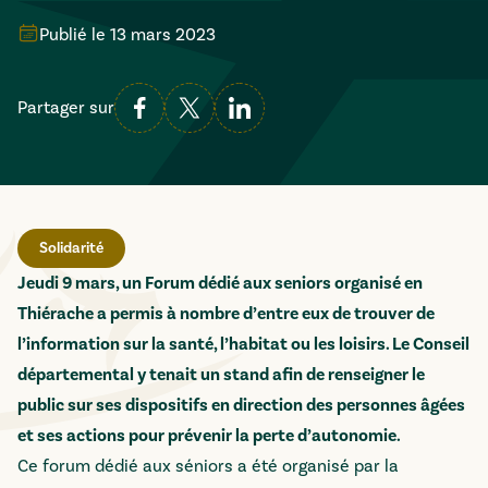
Publié le
13 mars 2023
Partager sur
Solidarité
Jeudi 9 mars, un Forum dédié aux seniors organisé en
Thiérache a permis à nombre d’entre eux de trouver de
l’information sur la santé, l’habitat ou les loisirs. Le Conseil
départemental y tenait un stand afin de renseigner le
public sur ses dispositifs en direction des personnes âgées
et ses actions pour prévenir la perte d’autonomie.
Ce forum dédié aux séniors a été organisé par la