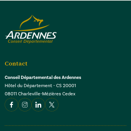
Contact
Conseil Départemental des Ardennes
Hôtel du Département - CS 20001
08011 Charleville-Mézières Cedex
Facebook
Instagram
Linkedin
X