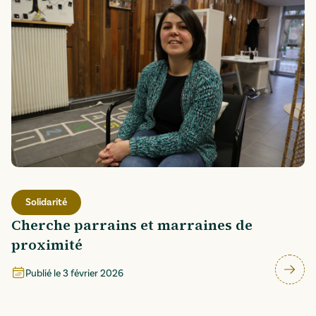
Solidarité
Cherche parrains et marraines de
proximité
Publié le
3 février 2026