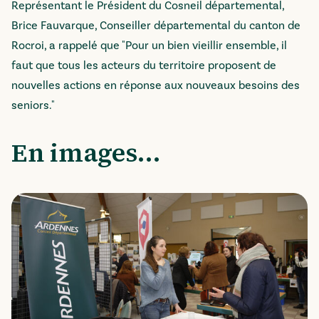
Représentant le Président du Cosneil départemental,
Brice Fauvarque, Conseiller départemental du canton de
Rocroi, a rappelé que "Pour un bien vieillir ensemble, il
faut que tous les acteurs du territoire proposent de
nouvelles actions en réponse aux nouveaux besoins des
seniors."
En images...