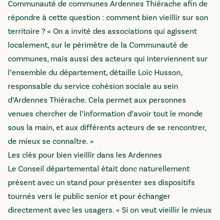
Communauté de communes Ardennes Thiérache afin de
répondre à cette question : comment bien vieillir sur son
territoire ? « On a invité des associations qui agissent
localement, sur le périmètre de la Communauté de
communes, mais aussi des acteurs qui interviennent sur
l’ensemble du département, détaille Loïc Husson,
responsable du service cohésion sociale au sein
d’Ardennes Thiérache. Cela permet aux personnes
venues chercher de l’information d’avoir tout le monde
sous la main, et aux différents acteurs de se rencontrer,
de mieux se connaître. »
Les clés pour bien vieillir dans les Ardennes
Le Conseil départemental était donc naturellement
présent avec un stand pour présenter ses dispositifs
tournés vers le public senior et pour échanger
directement avec les usagers. « Si on veut vieillir le mieux