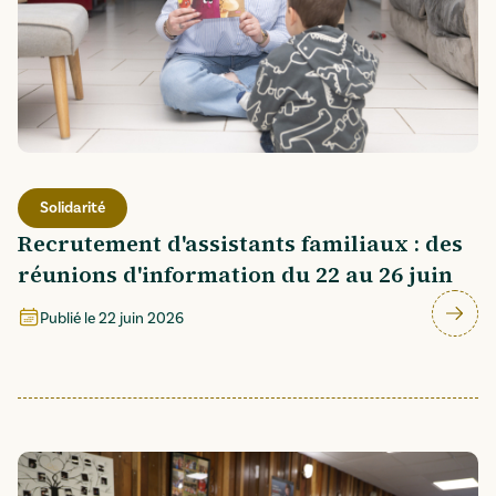
Solidarité
Recrutement d'assistants familiaux : des
réunions d'information du 22 au 26 juin
Publié le
22 juin 2026