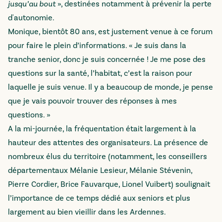
jusqu’au bout
», destinées notamment à prévenir la perte
d'autonomie.
Monique, bientôt 80 ans, est justement venue à ce forum
pour faire le plein d’informations. « Je suis dans la
tranche senior, donc je suis concernée ! Je me pose des
questions sur la santé, l’habitat, c’est la raison pour
laquelle je suis venue. Il y a beaucoup de monde, je pense
que je vais pouvoir trouver des réponses à mes
questions. »
A la mi-journée, la fréquentation était largement à la
hauteur des attentes des organisateurs. La présence de
nombreux élus du territoire (notamment, les conseillers
départementaux Mélanie Lesieur, Mélanie Stévenin,
Pierre Cordier, Brice Fauvarque, Lionel Vuibert) soulignait
l’importance de ce temps dédié aux seniors et plus
largement au bien vieillir dans les Ardennes.