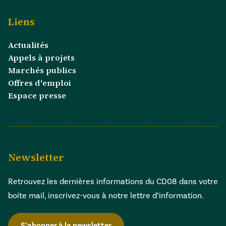
Liens
Actualités
Appels à projets
Marchés publics
Offres d'emploi
Espace presse
Newsletter
Retrouvez les dernières informations du CD08 dans votre
boite mail, inscrivez-vous à notre lettre d’information.
S’abonner à la newsletter