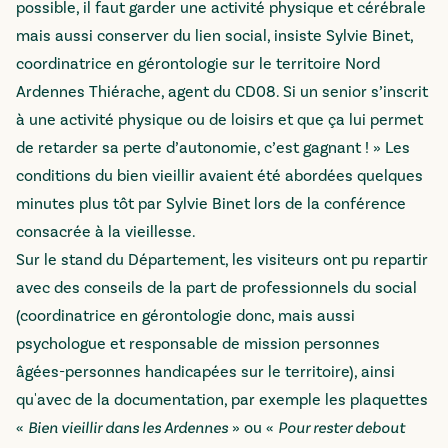
possible, il faut garder une activité physique et cérébrale
mais aussi conserver du lien social, insiste Sylvie Binet,
coordinatrice en gérontologie sur le territoire Nord
Ardennes Thiérache, agent du CD08. Si un senior s’inscrit
à une activité physique ou de loisirs et que ça lui permet
de retarder sa perte d’autonomie, c’est gagnant ! » Les
conditions du bien vieillir avaient été abordées quelques
minutes plus tôt par Sylvie Binet lors de la conférence
consacrée à la vieillesse.
Sur le stand du Département, les visiteurs ont pu repartir
avec des conseils de la part de professionnels du social
(coordinatrice en gérontologie donc, mais aussi
psychologue et responsable de mission personnes
âgées-personnes handicapées sur le territoire), ainsi
qu'avec de la documentation, par exemple les plaquettes
«
Bien vieillir dans les Ardennes
» ou «
Pour rester debout