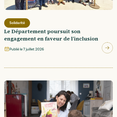
Solidarité
Le Département poursuit son
engagement en faveur de l’inclusion
Publié le
7 juillet 2026