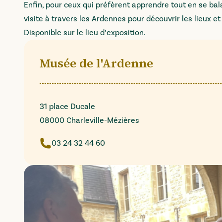
Enfin, pour ceux qui préfèrent apprendre tout en se bal
visite à travers les Ardennes pour découvrir les lieux et 
Disponible sur le lieu d’exposition.
Musée de l'Ardenne
31 place Ducale
08000 Charleville-Mézières
03 24 32 44 60