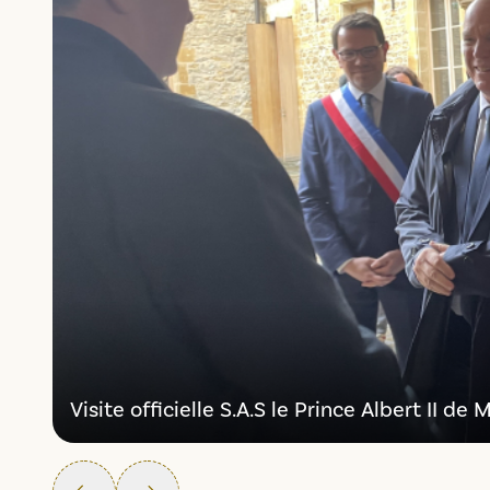
Visite officielle S.A.S le Prince Albert II d