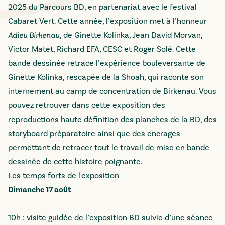
2025 du Parcours BD, en partenariat avec le festival
Cabaret Vert. Cette année, l’exposition met à l’honneur
Adieu Birkenau
, de Ginette Kolinka, Jean David Morvan,
Victor Matet, Richard EFA, CESC et Roger Solé. Cette
bande dessinée retrace l’expérience bouleversante de
Ginette Kolinka, rescapée de la Shoah, qui raconte son
internement au camp de concentration de Birkenau. Vous
pouvez retrouver dans cette exposition des
reproductions haute définition des planches de la BD, des
storyboard préparatoire ainsi que des encrages
permettant de retracer tout le travail de mise en bande
dessinée de cette histoire poignante.
Les temps forts de l'exposition
Dimanche 17 août
10h : visite guidée de l’exposition BD suivie d’une séance