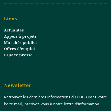
Liens
Actualités
Appels à projets
Marchés publics
Offres d'emploi
Espace presse
Newsletter
Retrouvez les dernières informations du CD08 dans votre
boite mail, inscrivez-vous à notre lettre d’information.