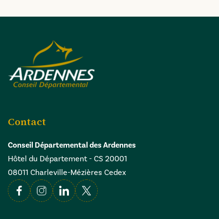
Contact
Conseil Départemental des Ardennes
Hôtel du Département - CS 20001
08011 Charleville-Mézières Cedex
Facebook
Instagram
Linkedin
X