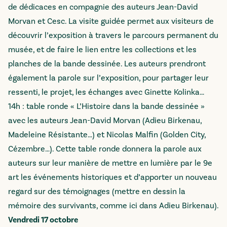
de dédicaces en compagnie des auteurs Jean-David
Morvan et Cesc. La visite guidée permet aux visiteurs de
découvrir l’exposition à travers le parcours permanent du
musée, et de faire le lien entre les collections et les
planches de la bande dessinée. Les auteurs prendront
également la parole sur l’exposition, pour partager leur
ressenti, le projet, les échanges avec Ginette Kolinka…
14h : table ronde « L’Histoire dans la bande dessinée »
avec les auteurs Jean-David Morvan (Adieu Birkenau,
Madeleine Résistante…) et Nicolas Malfin (Golden City,
Cézembre…). Cette table ronde donnera la parole aux
auteurs sur leur manière de mettre en lumière par le 9e
art les événements historiques et d’apporter un nouveau
regard sur des témoignages (mettre en dessin la
mémoire des survivants, comme ici dans Adieu Birkenau).
Vendredi 17 octobre