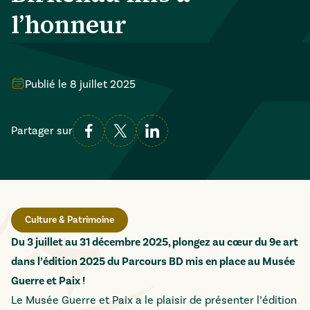
l’honneur
Publié le
8 juillet 2025
Partager sur
Culture & Patrimoine
Du 3 juillet au 31 décembre 2025, plongez au cœur du 9e art
dans l’édition 2025 du Parcours BD mis en place au Musée
Guerre et Paix !
Le Musée Guerre et Paix a le plaisir de présenter l’édition