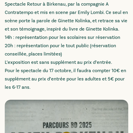
Spectacle Retour à Birkenau, par la compagnie A
Contratempo et mis en scene par Emily Lombi. Ce seul en
scène porte la parole de Ginette Kolinka, et retrace sa vie
et son témoignage, inspiré du livre de Ginette Kolinka.
14h : représentation pour les scolaires sur réservation
20h : représentation pour le tout public (réservation
conseillée, places limitées)
L’exposition est sans supplément au prix d’entrée.
Pour le spectacle du 17 octobre, il faudra compter 10€ en
supplément au prix d’entrée pour les adultes et 5€ pour
les 6-17 ans.