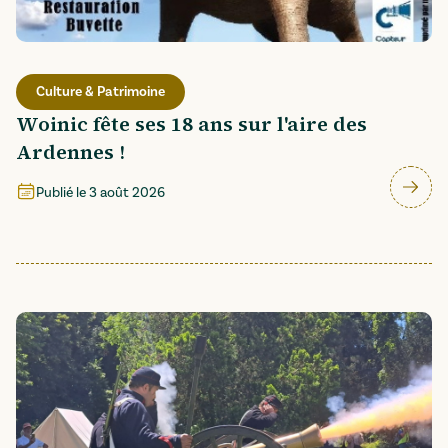
Culture & Patrimoine
Woinic fête ses 18 ans sur l'aire des
Ardennes !
Publié le
3 août 2026