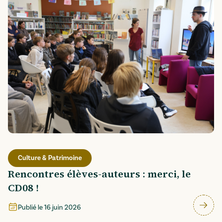
Culture & Patrimoine
Rencontres élèves-auteurs : merci, le
CD08 !
Publié le
16 juin 2026