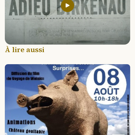
Lancer la video
À lire aussi