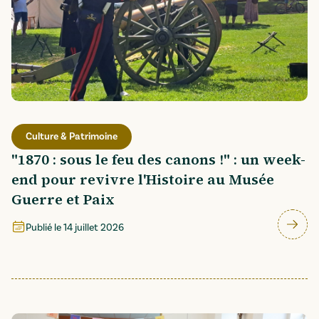
Culture & Patrimoine
"1870 : sous le feu des canons !" : un week-
end pour revivre l'Histoire au Musée
Guerre et Paix
Publié le
14 juillet 2026