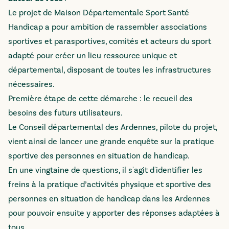
Le projet de Maison Départementale Sport Santé
Handicap a pour ambition de rassembler associations
sportives et parasportives, comités et acteurs du sport
adapté pour créer un lieu ressource unique et
départemental, disposant de toutes les infrastructures
nécessaires.
Première étape de cette démarche : le recueil des
besoins des futurs utilisateurs.
Le Conseil départemental des Ardennes, pilote du projet,
vient ainsi de lancer une grande enquête sur la pratique
sportive des personnes en situation de handicap.
En une vingtaine de questions, il s'agit d'identifier les
freins à la pratique d’activités physique et sportive des
personnes en situation de handicap dans les Ardennes
pour pouvoir ensuite y apporter des réponses adaptées à
tous.