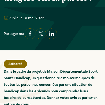
Publié le
31 mai 2022
Partager sur
Solidarité
Dans le cadre du projet de Maison Départementale Sport
Santé Handicap, un questionnaire est ouvert auprès de
toutes les personnes concernées par une situation de
handicap dans les Ardennes pour comprendre leurs
besoins et leurs attentes. Donnez votre avis et parlez-en
autour de vous !