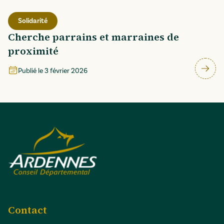
Solidarité
Cherche parrains et marraines de
proximité
Publié le
3 février 2026
Contact