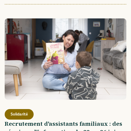
Solidarité
Recrutement d'assistants familiaux : des