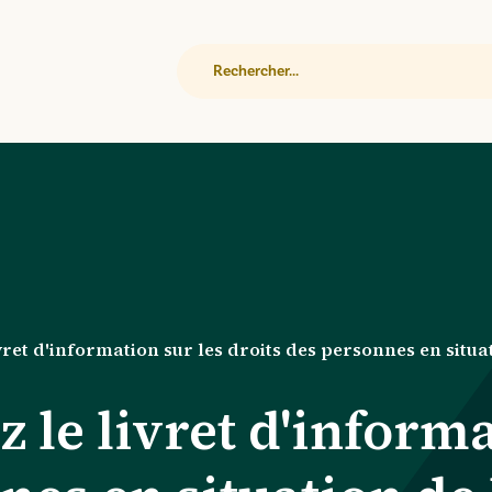
Rechercher
ret d'information sur les droits des personnes en situ
le livret d'informa