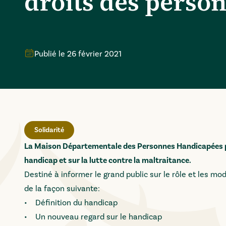
droits des perso
Publié le
26 février 2021
Solidarité
La Maison Départementale des Personnes Handicapées pro
handicap et sur la lutte contre la maltraitance.
Destiné à informer le grand public sur le rôle et les mo
de la façon suivante:
• Définition du handicap
• Un nouveau regard sur le handicap