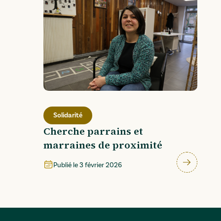
Solidarité
Cherche parrains et
marraines de proximité
Publié le
3 février 2026