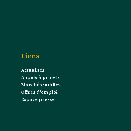
Liens
Actualités
Appels à projets
Marchés publics
Offres d'emploi
Espace presse