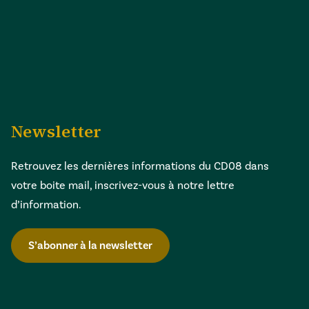
Newsletter
Retrouvez les dernières informations du CD08 dans
votre boite mail, inscrivez-vous à notre lettre
d’information.
S’abonner à la newsletter