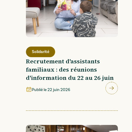
Solidarité
Recrutement d'assistants
familiaux : des réunions
d'information du 22 au 26 juin
Publié le
22 juin 2026