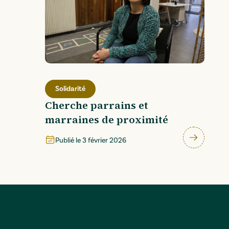
Solidarité
Cherche parrains et
marraines de proximité
Publié le
3 février 2026