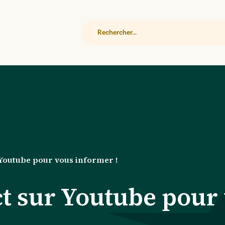
Rechercher
 Youtube pour vous informer !
ct sur Youtube pour