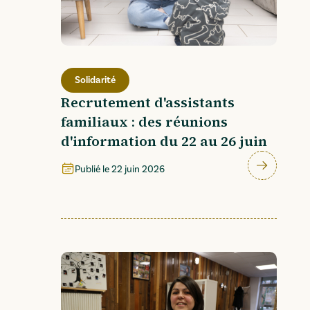
Solidarité
Recrutement d'assistants
familiaux : des réunions
d'information du 22 au 26 juin
Publié le
22 juin 2026