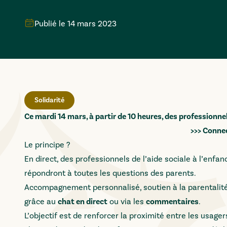
Publié le
14 mars 2023
Solidarité
Ce mardi 14 mars, à partir de 10 heures, des professionn
>>> Conne
Le principe ?
En direct, des professionnels de l’aide sociale à l’enfa
répondront à toutes les questions des parents.
Accompagnement personnalisé, soutien à la parentalité
grâce au
chat en direct
ou via les
commentaires
.
L’objectif est de renforcer la proximité entre les usag