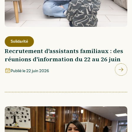
Solidarité
Recrutement d'assistants familiaux : des
réunions d'information du 22 au 26 juin
Publié le
22 juin 2026