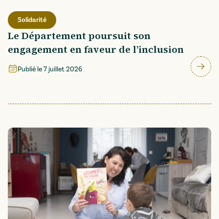
Solidarité
Le Département poursuit son
engagement en faveur de l’inclusion
Publié le
7 juillet 2026