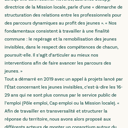
directrice de la Mission locale, parle d’une « démarche de
structuration des relations entre les professionnels pour
des parcours dynamiques au profit des jeunes ». « Nos
fondamentaux consistent à travailler à une finalité
commune : le repérage et la remobilisation des jeunes
invisibles, dans le respect des compétences de chacun,
poursuit-elle. Il s’agit d’articuler au mieux nos
interventions afin de faire avancer les parcours des
jeunes. »
Tout a démarré en 2019 avec un appel à projets lancé par
l’État concernant les jeunes invisibles, c’est-à-dire les 16-
29 ans qui ne sont plus connus par le service public de
l’emploi (Pôle emploi, Cap emploi ou la Mission locale). «
Afin de travailler en transversalité et structurer la
réponse du territoire, nous avons alors proposé aux
différents acteurs de monter un consortium autour du