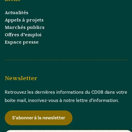
Actualités
Appels à projets
Marchés publics
Offres d'emploi
Espace presse
Newsletter
Retrouvez les dernières informations du CD08 dans votre
boite mail, inscrivez-vous à notre lettre d’information.
S’abonner à la newsletter