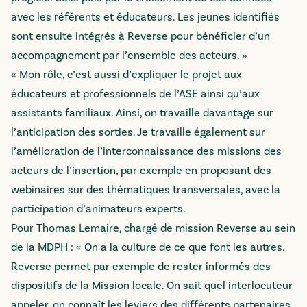
avec les référents et éducateurs. Les jeunes identifiés
sont ensuite intégrés à Reverse pour bénéficier d’un
accompagnement par l’ensemble des acteurs. »
« Mon rôle, c’est aussi d’expliquer le projet aux
éducateurs et professionnels de l’ASE ainsi qu’aux
assistants familiaux. Ainsi, on travaille davantage sur
l’anticipation des sorties. Je travaille également sur
l’amélioration de l’interconnaissance des missions des
acteurs de l’insertion, par exemple en proposant des
webinaires sur des thématiques transversales, avec la
participation d’animateurs experts.
Pour Thomas Lemaire, chargé de mission Reverse au sein
de la MDPH : « On a la culture de ce que font les autres.
Reverse permet par exemple de rester informés des
dispositifs de la Mission locale. On sait quel interlocuteur
appeler, on connaît les leviers des différents partenaires.