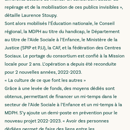
repérage et de la mobilisation de ces publics invisibles »,
détaille Laurence Stoupy.
Sont alors mobilisés l’Éducation nationale, le Conseil
régional, la MDPH au titre du handicap, le Département
au titre de l’Aide Sociale à l’Enfance, le Ministère de la
Justice (SPIP et PJJ), la CAF, et la fédération des Centres
Sociaux. Le portage du consortium est confié à la Mission
locale pour 2 ans. L’opération a depuis été reconduite
pour 2 nouvelles années, 2022-2023.
« La culture de ce que font les autres »
Grâce à une levée de fonds, des moyens dédiés sont
obtenus, permettant de financer un mi-temps dans le
secteur de l’Aide Sociale à l’Enfance et un mi-temps à la
MDPH. S’y ajoute un demi-poste en prévention pour le
nouveau projet 2022-2023. « Avoir des personnes
dédiées permet de faire des liens entre les