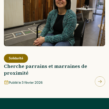
Solidarité
Cherche parrains et marraines de
proximité
Publié le
3 février 2026