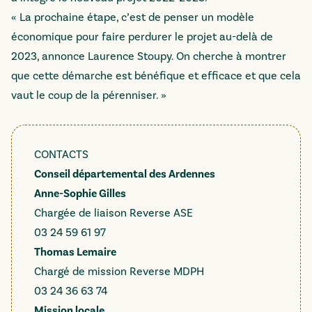
« La prochaine étape, c’est de penser un modèle
économique pour faire perdurer le projet au-delà de
2023, annonce Laurence Stoupy. On cherche à montrer
que cette démarche est bénéfique et efficace et que cela
vaut le coup de la pérenniser. »
CONTACTS
Conseil départemental des Ardennes
Anne-Sophie Gilles
Chargée de liaison Reverse ASE
03 24 59 61 97
Thomas Lemaire
Chargé de mission Reverse MDPH
03 24 36 63 74
Mission locale