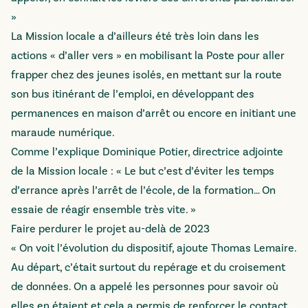
»
La Mission locale a d’ailleurs été très loin dans les
actions « d’aller vers » en mobilisant la Poste pour aller
frapper chez des jeunes isolés, en mettant sur la route
son bus itinérant de l’emploi, en développant des
permanences en maison d’arrêt ou encore en initiant une
maraude numérique.
Comme l’explique Dominique Potier, directrice adjointe
de la Mission locale : « Le but c’est d’éviter les temps
d’errance après l’arrêt de l’école, de la formation… On
essaie de réagir ensemble très vite. »
Faire perdurer le projet au-delà de 2023
« On voit l’évolution du dispositif, ajoute Thomas Lemaire.
Au départ, c’était surtout du repérage et du croisement
de données. On a appelé les personnes pour savoir où
elles en étaient et cela a permis de renforcer le contact.