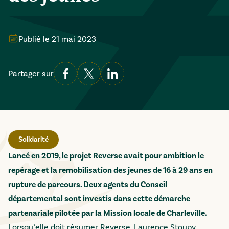
Publié le
21 mai 2023
Partager sur
Solidarité
Lancé en 2019, le projet Reverse avait pour ambition le
repérage et la remobilisation des jeunes de 16 à 29 ans en
rupture de parcours. Deux agents du Conseil
départemental sont investis dans cette démarche
partenariale pilotée par la Mission locale de Charleville.
Lorsqu’elle doit résumer Reverse, Laurence Stoupy,