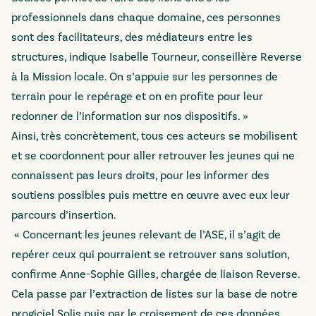
professionnels dans chaque domaine, ces personnes
sont des facilitateurs, des médiateurs entre les
structures, indique Isabelle Tourneur, conseillère Reverse
à la Mission locale. On s’appuie sur les personnes de
terrain pour le repérage et on en profite pour leur
redonner de l’information sur nos dispositifs. »
Ainsi, très concrètement, tous ces acteurs se mobilisent
et se coordonnent pour aller retrouver les jeunes qui ne
connaissent pas leurs droits, pour les informer des
soutiens possibles puis mettre en œuvre avec eux leur
parcours d’insertion.
« Concernant les jeunes relevant de l’ASE, il s’agit de
repérer ceux qui pourraient se retrouver sans solution,
confirme Anne-Sophie Gilles, chargée de liaison Reverse.
Cela passe par l’extraction de listes sur la base de notre
progiciel Solis puis par le croisement de ces données