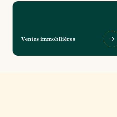
Ventes immobilières