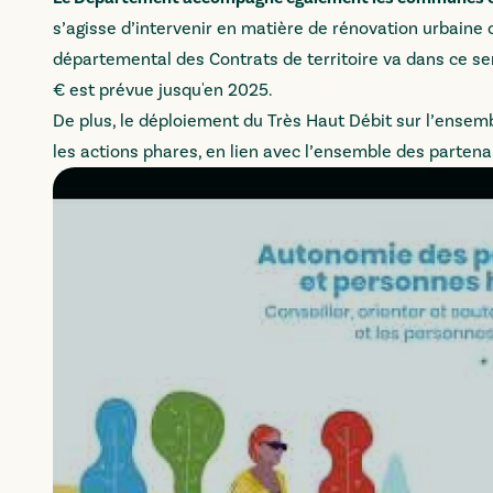
s’agisse d’intervenir en matière de rénovation urbaine 
départemental des Contrats de territoire va dans ce sen
€ est prévue jusqu'en 2025.
De plus, le déploiement du Très Haut Débit sur l’ensem
les actions phares, en lien avec l’ensemble des partena