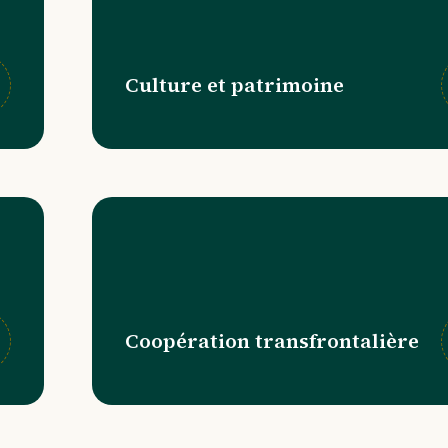
Culture et patrimoine
Coopération transfrontalière