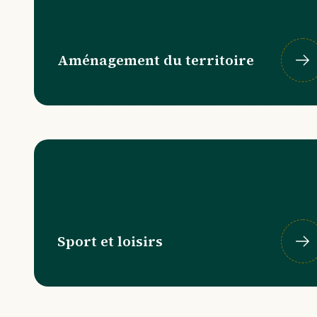
Aménagement du territoire
Sport et loisirs