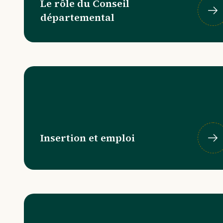
Le rôle du Conseil
départemental
Insertion et emploi