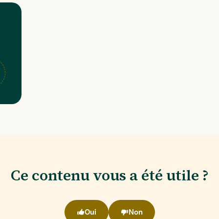
Ce contenu vous a été utile ?
Oui
Non