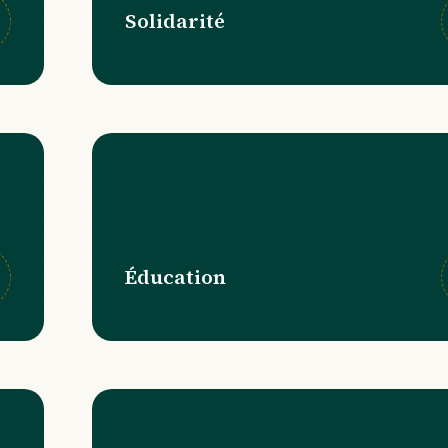
Solidarité
Éducation