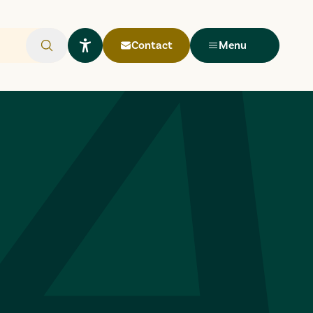
Contact
Menu
Rechercher
Ouvrir le widget Lisio