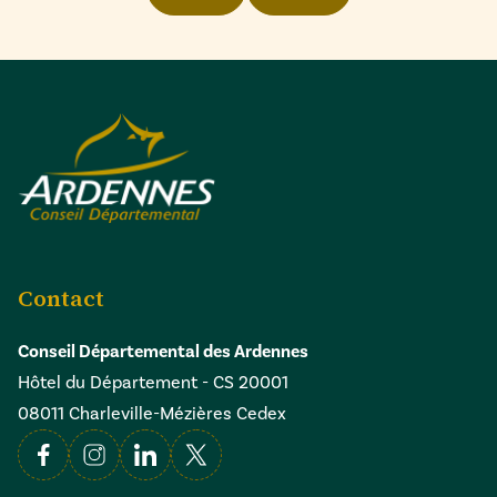
Contact
Conseil Départemental des Ardennes
Hôtel du Département - CS 20001
08011 Charleville-Mézières Cedex
Facebook
Instagram
Linkedin
X