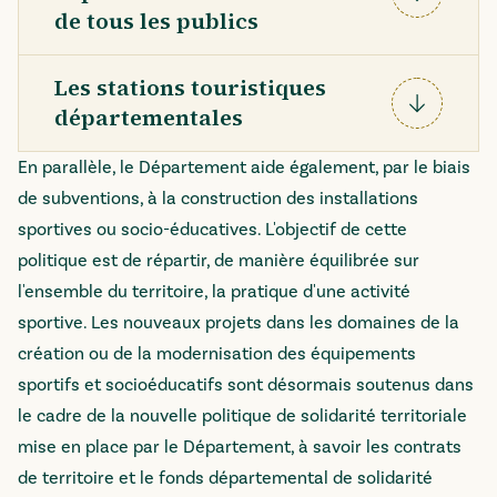
Déplier
de tous les publics
Les stations touristiques
départementales
Déplier
En parallèle, le Département aide également, par le biais
de subventions, à la construction des installations
sportives ou socio-éducatives. L'objectif de cette
politique est de répartir, de manière équilibrée sur
l'ensemble du territoire, la pratique d'une activité
sportive. Les nouveaux projets dans les domaines de la
création ou de la modernisation des équipements
sportifs et socioéducatifs sont désormais soutenus dans
le cadre de la nouvelle politique de solidarité territoriale
mise en place par le Département, à savoir les contrats
de territoire et le fonds départemental de solidarité