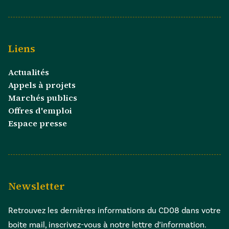
Liens
Actualités
Appels à projets
Marchés publics
Offres d'emploi
Espace presse
Newsletter
Retrouvez les dernières informations du CD08 dans votre
boite mail, inscrivez-vous à notre lettre d’information.