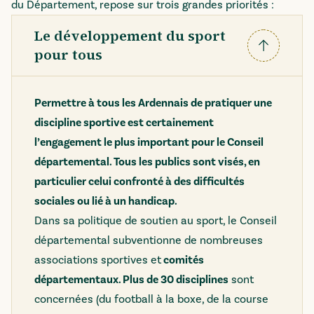
du Département, repose sur trois grandes priorités :
Le développement du sport
pour tous
Replier
Permettre à tous les Ardennais de pratiquer une
discipline sportive est certainement
l’engagement le plus important pour le Conseil
départemental. Tous les publics sont visés, en
particulier celui confronté à des difficultés
sociales ou lié à un handicap.
Dans sa politique de soutien au sport, le Conseil
départemental subventionne de nombreuses
associations sportives et
comités
départementaux. Plus de 30 disciplines
sont
concernées (du football à la boxe, de la course