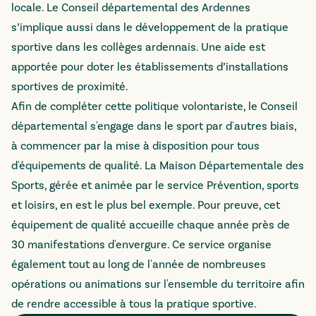
locale. Le Conseil départemental des Ardennes
s’implique aussi dans le développement de la pratique
sportive dans les collèges ardennais. Une aide est
apportée pour doter les établissements d’installations
sportives de proximité.
Afin de compléter cette politique volontariste, le Conseil
départemental s'engage dans le sport par d'autres biais,
à commencer par la mise à disposition pour tous
d'équipements de qualité. La Maison Départementale des
Sports, gérée et animée par le service Prévention, sports
et loisirs, en est le plus bel exemple. Pour preuve, cet
équipement de qualité accueille chaque année près de
30 manifestations d'envergure. Ce service organise
également tout au long de l'année de nombreuses
opérations ou animations sur l'ensemble du territoire afin
de rendre accessible à tous la pratique sportive.