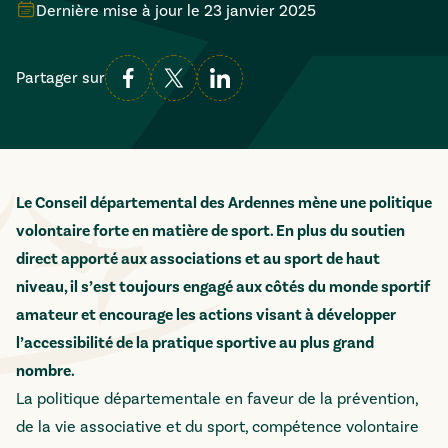
Dernière mise à jour le
23 janvier 2025
Partager sur
Le Conseil départemental des Ardennes mène une politique
volontaire forte en matière de sport. En plus du soutien
direct apporté aux associations et au sport de haut
niveau, il s’est toujours engagé aux côtés du monde sportif
amateur et encourage les actions visant à développer
l’accessibilité de la pratique sportive au plus grand
nombre.
La politique départementale en faveur de la prévention,
de la vie associative et du sport, compétence volontaire