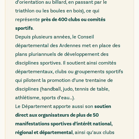
d’orientation au billard, en passant par le
triathlon ou les boules en bois), ce qui
représente
près de 400 clubs ou comités
sportifs
.
Depuis plusieurs années, le Conseil
départemental des Ardennes met en place des
plans pluriannuels de développement des
disciplines sportives. Il soutient ainsi comités
départementaux, clubs ou groupements sportifs
qui pilotent la promotion d’une trentaine de
disciplines (handball, judo, tennis de table,
athlétisme, sports d’eau…).
Le Département apporte aussi son
soutien
direct aux organisateurs de plus de 50
manifestations sportives d’intérêt national,
régional et départemental
, ainsi qu’aux clubs