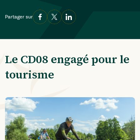
Partager sur
Le CD08 engagé pour le
tourisme