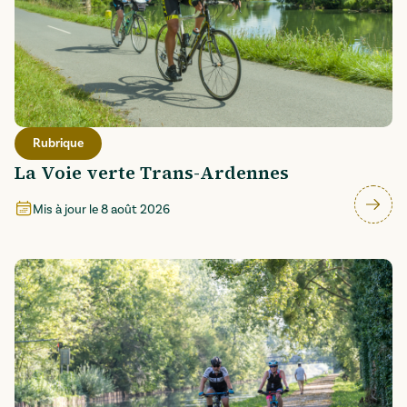
Rubrique
La Voie verte Trans-Ardennes
Mis à jour le
8 août 2026