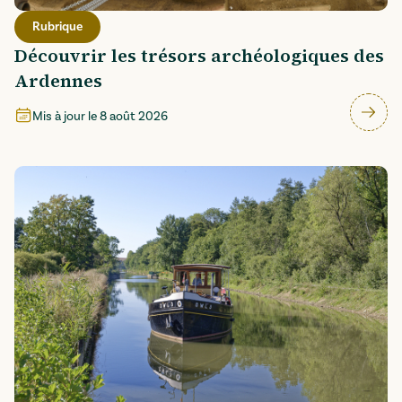
Rubrique
Découvrir les trésors archéologiques des
Ardennes
Mis à jour le
8 août 2026