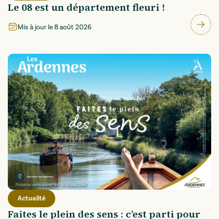
Le 08 est un département fleuri !
Mis à jour le
8 août 2026
Actualité
Faites le plein des sens : c’est parti pour