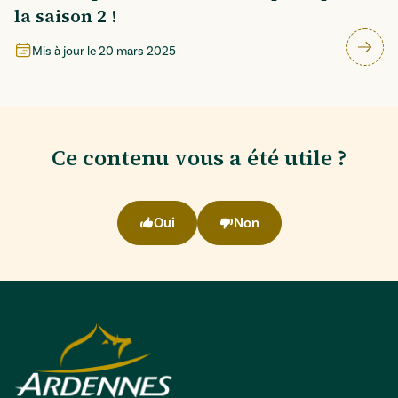
la saison 2 !
Mis à jour le
20 mars 2025
Ce contenu vous a été utile ?
Oui
Non