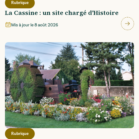
Rubrique
La Cassine : un site chargé d'Histoire
Mis à jour le
8 août 2026
Rubrique