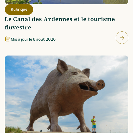
Rubrique
Le Canal des Ardennes et le tourisme
fluvestre
Mis à jour le
8 août 2026