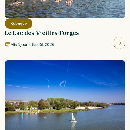
Rubrique
Le Lac des Vieilles-Forges
Mis à jour le
8 août 2026