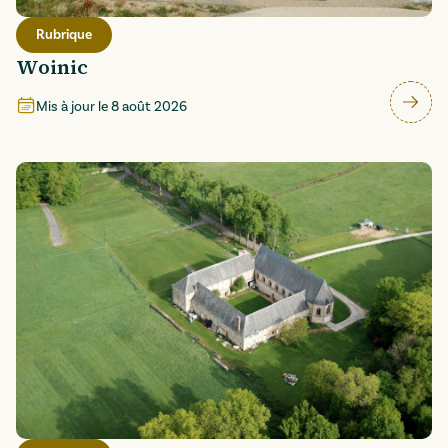
Rubrique
Woinic
Mis à jour le
8 août 2026