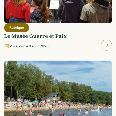
Rubrique
Le Musée Guerre et Paix
Mis à jour le
8 août 2026