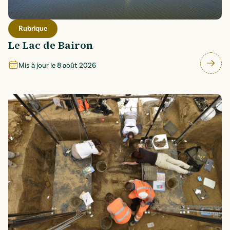
Rubrique
Le Lac de Bairon
Mis à jour le
8 août 2026