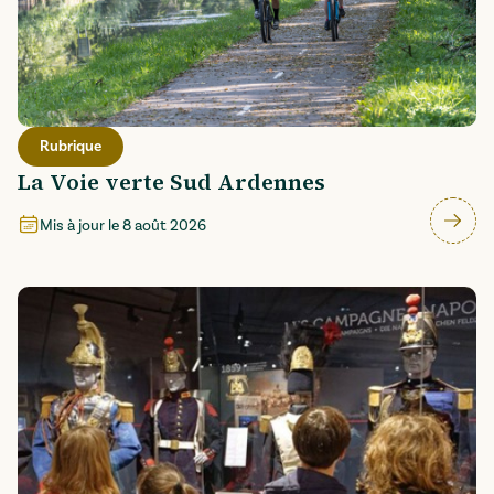
Rubrique
La Voie verte Sud Ardennes
Mis à jour le
8 août 2026