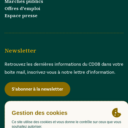
Marchés publics
Offres d'emploi
Espace presse
Newsletter
Retrouvez les dernières informations du CD08 dans votre
boite mail, inscrivez-vous à notre lettre d’information.
S’abonner à la newsletter
Gestion des cookies
Accessibilité : partiellement conforme (98,51%)
Mentions légales