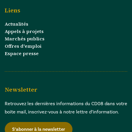
Liens
Actualités
Appels à projets
Marchés publics
Offres d'emploi
Espace presse
Newsletter
Retrouvez les dernières informations du CD08 dans votre
boite mail, inscrivez-vous à notre lettre d’information.
S’abonner à la newsletter