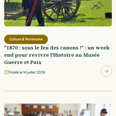
Culture & Patrimoine
"1870 : sous le feu des canons !" : un week-
end pour revivre l'Histoire au Musée
Guerre et Paix
Publié le
14 juillet 2026