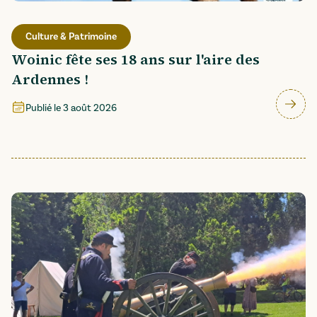
Culture & Patrimoine
Woinic fête ses 18 ans sur l'aire des
Ardennes !
Publié le
3 août 2026