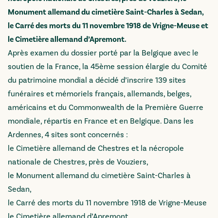
Monument allemand du cimetière Saint-Charles à Sedan,
le Carré des morts du 11 novembre 1918 de Vrigne-Meuse et
le Cimetière allemand d’Apremont.
Après examen du dossier porté par la Belgique avec le
soutien de la France, la 45ème session élargie du Comité
du patrimoine mondial a décidé d’inscrire 139 sites
funéraires et mémoriels français, allemands, belges,
américains et du Commonwealth de la Première Guerre
mondiale, répartis en France et en Belgique. Dans les
Ardennes, 4 sites sont concernés :
le Cimetière allemand de Chestres et la nécropole
nationale de Chestres, près de Vouziers,
le Monument allemand du cimetière Saint-Charles à
Sedan,
le Carré des morts du 11 novembre 1918 de Vrigne-Meuse
le Cimetière allemand d’Apremont.