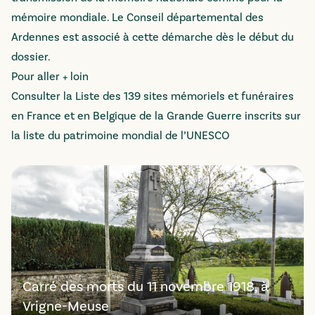
mémoire mondiale. Le Conseil départemental des
Ardennes est associé à cette démarche dès le début du
dossier.
Pour aller + loin
Consulter la Liste des 139 sites mémoriels et funéraires
en France et en Belgique de la Grande Guerre inscrits sur
la liste du patrimoine mondial de l’UNESCO
Carré des morts du 11 novembre 1918, à
Vrigne-Meuse