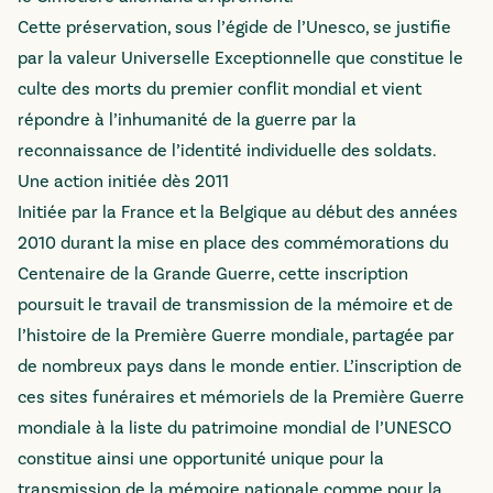
Cette préservation, sous l’égide de l’Unesco, se justifie
par la valeur Universelle Exceptionnelle que constitue le
culte des morts du premier conflit mondial et vient
répondre à l’inhumanité de la guerre par la
reconnaissance de l’identité individuelle des soldats.
Une action initiée dès 2011
Initiée par la France et la Belgique au début des années
2010 durant la mise en place des commémorations du
Centenaire de la Grande Guerre, cette inscription
poursuit le travail de transmission de la mémoire et de
l’histoire de la Première Guerre mondiale, partagée par
de nombreux pays dans le monde entier. L’inscription de
ces sites funéraires et mémoriels de la Première Guerre
mondiale à la liste du patrimoine mondial de l’UNESCO
constitue ainsi une opportunité unique pour la
transmission de la mémoire nationale comme pour la