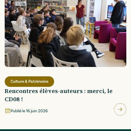
Culture & Patrimoine
Rencontres élèves-auteurs : merci, le
CD08 !
Publié le
16 juin 2026