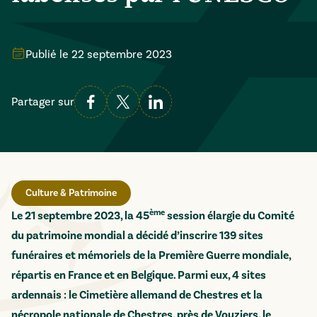
Publié le
22 septembre 2023
Partager sur
Culture & Patrimoine
ème
Le 21 septembre 2023, la 45
session élargie du Comité
du patrimoine mondial a décidé d’inscrire 139 sites
funéraires et mémoriels de la Première Guerre mondiale,
répartis en France et en Belgique. Parmi eux, 4 sites
ardennais : le Cimetière allemand de Chestres et la
nécropole nationale de Chestres, près de Vouziers, le