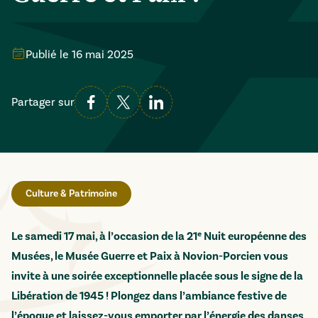
Publié le
16 mai 2025
Partager sur
Culture & Patrimoine
Le samedi 17 mai, à l’occasion de la 21ᵉ Nuit européenne des
Musées, le Musée Guerre et Paix à Novion-Porcien vous
invite à une soirée exceptionnelle placée sous le signe de la
Libération de 1945 ! Plongez dans l’ambiance festive de
l’époque et laissez-vous emporter par l’énergie des danses