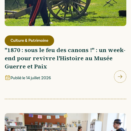
Culture & Patrimoine
"1870 : sous le feu des canons !" : un week-
end pour revivre l'Histoire au Musée
Guerre et Paix
Publié le
14 juillet 2026