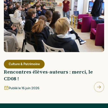
Culture & Patrimoine
Rencontres élèves-auteurs : merci, le
CD08 !
Publié le
16 juin 2026