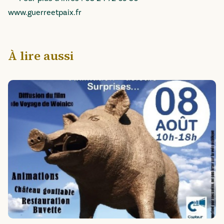
www.guerreetpaix.fr
À lire aussi