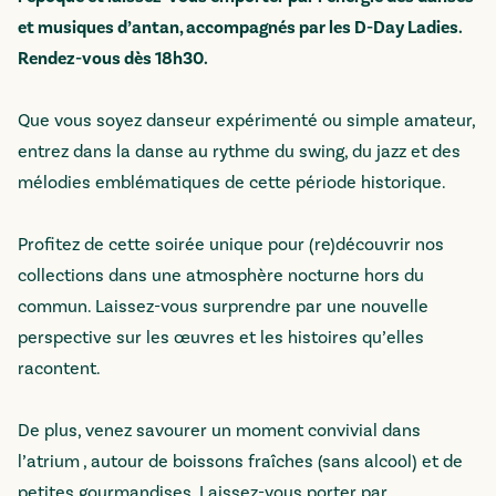
et musiques d’antan, accompagnés par les D-Day Ladies.
Rendez-vous dès 18h30.
Que vous soyez danseur expérimenté ou simple amateur,
entrez dans la danse au rythme du swing, du jazz et des
mélodies emblématiques de cette période historique.
Profitez de cette soirée unique pour (re)découvrir nos
collections dans une atmosphère nocturne hors du
commun. Laissez-vous surprendre par une nouvelle
perspective sur les œuvres et les histoires qu’elles
racontent.
De plus, venez savourer un moment convivial dans
l’atrium , autour de boissons fraîches (sans alcool) et de
petites gourmandises. Laissez-vous porter par