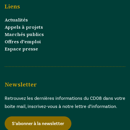
Liens
Actualités
Appels à projets
Marchés publics
Offres d'emploi
Espace presse
Newsletter
Retrouvez les dernières informations du CD08 dans votre
boite mail, inscrivez-vous à notre lettre d’information.
S’abonner à la newsletter