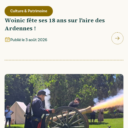
Culture & Patrimoine
Woinic fête ses 18 ans sur l'aire des
Ardennes !
Publié le
3 août 2026