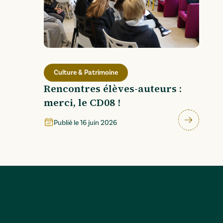
Culture & Patrimoine
Rencontres élèves-auteurs :
merci, le CD08 !
Publié le
16 juin 2026