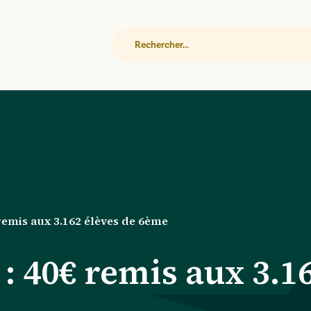
Rechercher
remis aux 3.162 élèves de 6ème
: 40€ remis aux 3.1