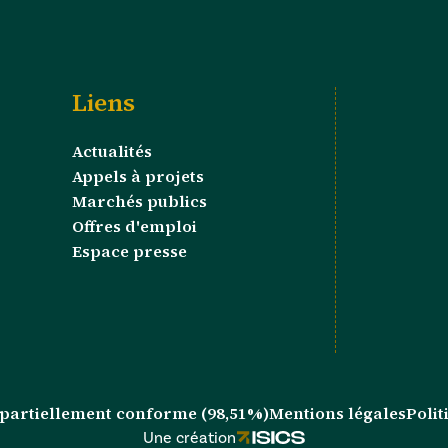
Liens
Actualités
Appels à projets
Marchés publics
Offres d'emploi
Espace presse
 : partiellement conforme (98,51%)
Mentions légales
Polit
Une création