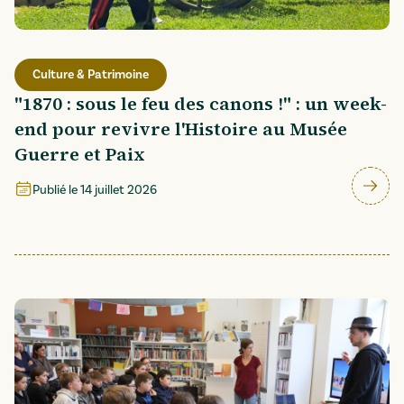
Culture & Patrimoine
"1870 : sous le feu des canons !" : un week-
end pour revivre l'Histoire au Musée
Guerre et Paix
Publié le
14 juillet 2026