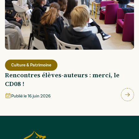
Culture & Patrimoine
Rencontres élèves-auteurs : merci, le
CD08 !
Publié le
16 juin 2026