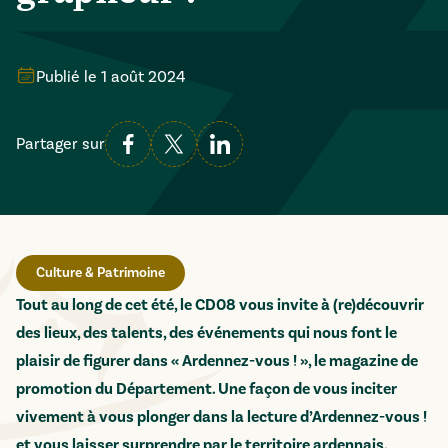
Publié le
1 août 2024
Partager sur
Culture & Patrimoine
Tout au long de cet été, le CD08 vous invite à (re)découvrir
des lieux, des talents, des événements qui nous font le
plaisir de figurer dans « Ardennez-vous ! », le magazine de
promotion du Département. Une façon de vous inciter
vivement à vous plonger dans la lecture d’Ardennez-vous !
et vous laisser surprendre par le territoire ardennais,