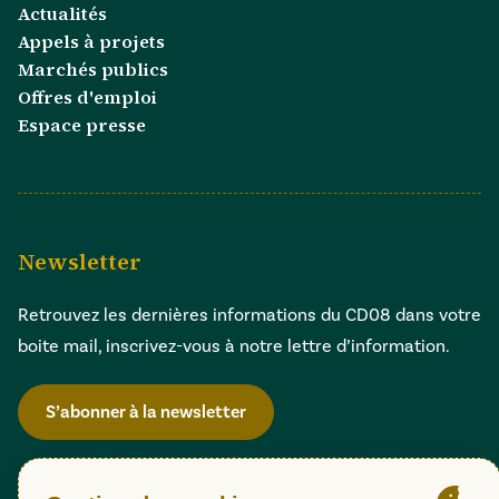
Actualités
Appels à projets
Marchés publics
Offres d'emploi
Espace presse
Newsletter
Retrouvez les dernières informations du CD08 dans votre
boite mail, inscrivez-vous à notre lettre d’information.
S’abonner à la newsletter