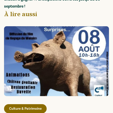
septembre !
À lire aussi
Culture & Patrimoine