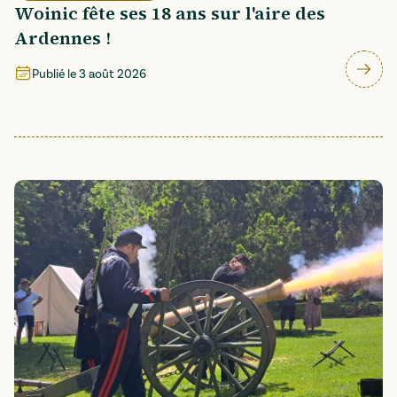
Woinic fête ses 18 ans sur l'aire des
Ardennes !
Publié le
3 août 2026