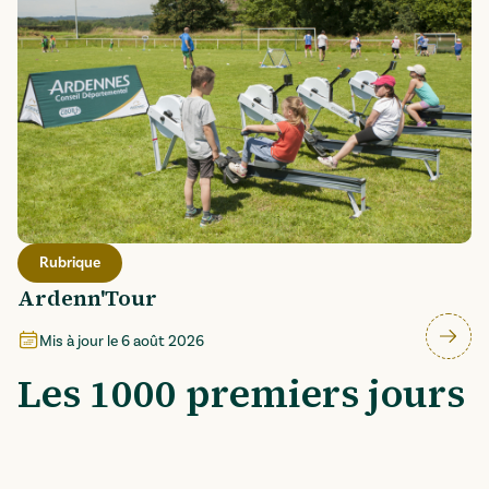
Rubrique
Ardenn'Tour
Mis à jour le
6 août 2026
Les 1000 premiers jours