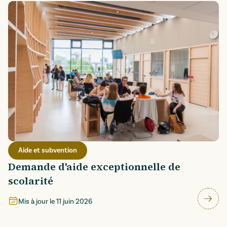
Aide et subvention
Demande d'aide exceptionnelle de
scolarité
Mis à jour le
11 juin 2026