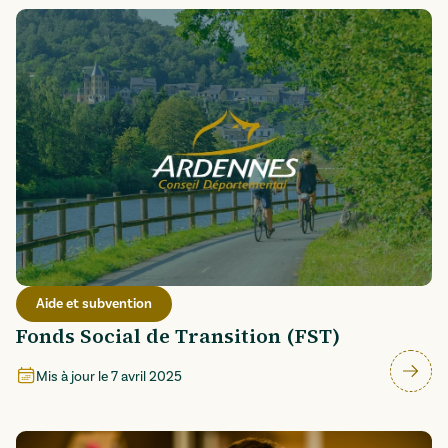
Aide et subvention
Fonds Social de Transition (FST)
Mis à jour le
7 avril 2025