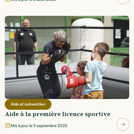
Aide et subvention
Aide à la première licence sportive
Mis à jour le
3 septembre 2025