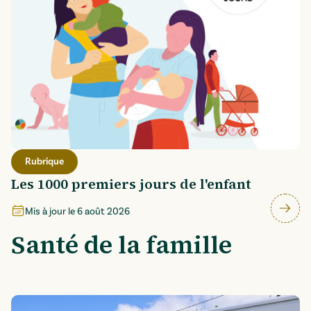
Rubrique
Les 1000 premiers jours de l'enfant
Mis à jour le
6 août 2026
Santé de la famille