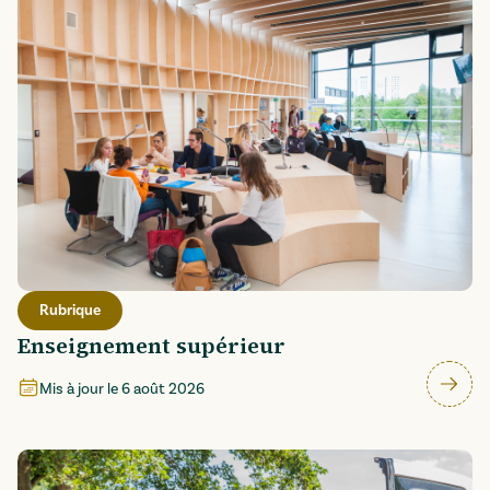
Rubrique
Enseignement supérieur
Mis à jour le
6 août 2026