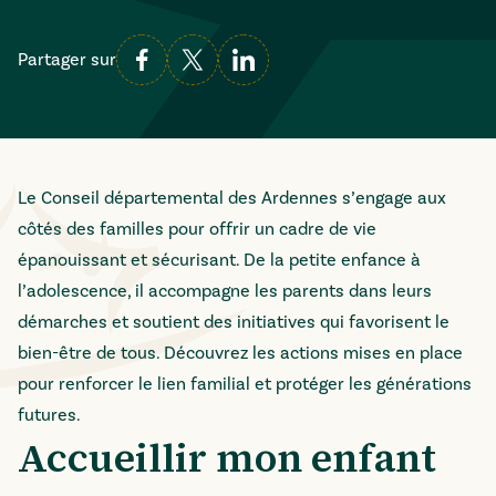
Partager sur
Le Conseil départemental des Ardennes s’engage aux
côtés des familles pour offrir un cadre de vie
épanouissant et sécurisant. De la petite enfance à
l’adolescence, il accompagne les parents dans leurs
démarches et soutient des initiatives qui favorisent le
bien-être de tous. Découvrez les actions mises en place
pour renforcer le lien familial et protéger les générations
futures.
Accueillir mon enfant