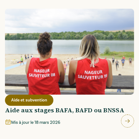
Aide et subvention
Aide aux stages BAFA, BAFD ou BNSSA
Mis à jour le
18 mars 2026