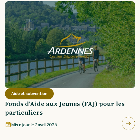
Aide et subvention
Fonds d'Aide aux Jeunes (FAJ) pour les
particuliers
Mis à jour le
7 avril 2025