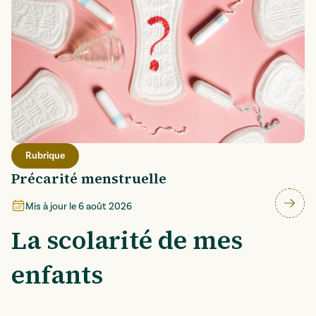
Rubrique
Précarité menstruelle
Mis à jour le
6 août 2026
La scolarité de mes
enfants