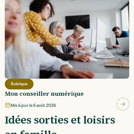
Rubrique
Mon conseiller numérique
Mis à jour le
6 août 2026
Idées sorties et loisirs