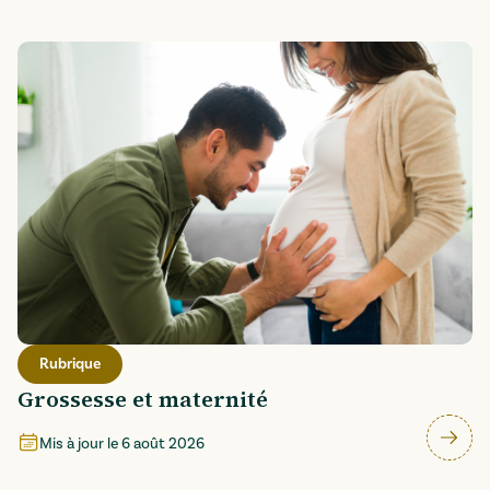
Rubrique
Grossesse et maternité
Mis à jour le
6 août 2026