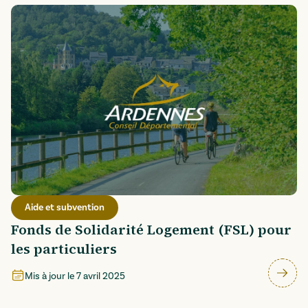
Aide et subvention
Fonds de Solidarité Logement (FSL) pour
les particuliers
Mis à jour le
7 avril 2025