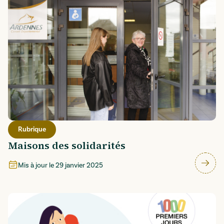
Rubrique
Maisons des solidarités
Mis à jour le
29 janvier 2025