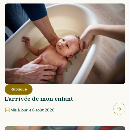
Rubrique
L'arrivée de mon enfant
Mis à jour le
6 août 2026