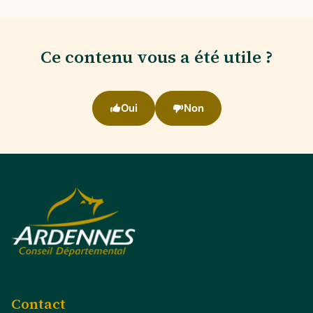
Ce contenu vous a été utile ?
Oui
Non
Contact