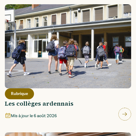
Rubrique
Les collèges ardennais
Mis à jour le
6 août 2026