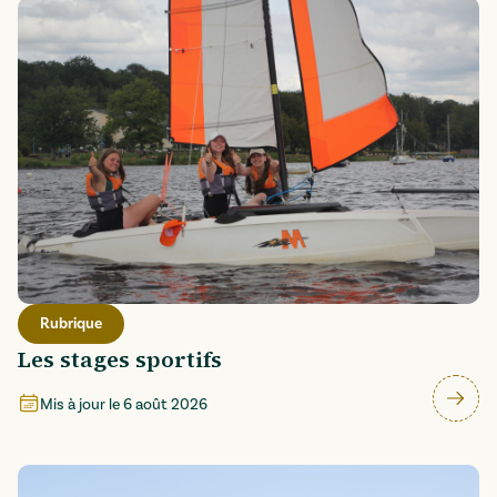
Rubrique
Les stages sportifs
Mis à jour le
6 août 2026