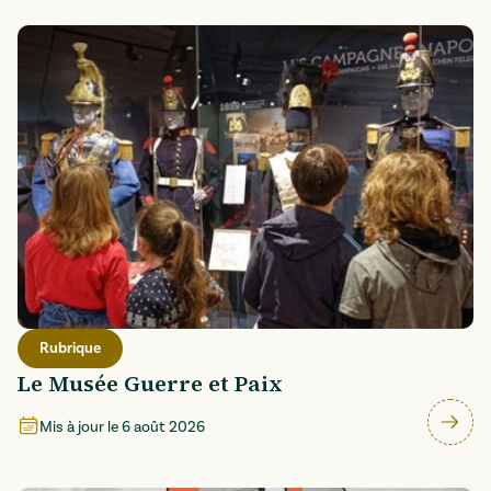
Rubrique
Le Musée Guerre et Paix
Mis à jour le
6 août 2026