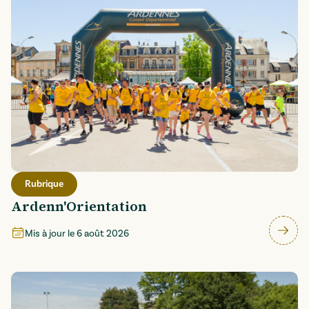
Rubrique
Ardenn'Orientation
Mis à jour le
6 août 2026