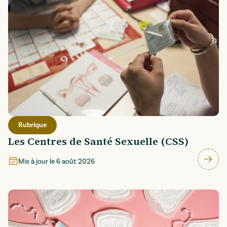
Rubrique
Les Centres de Santé Sexuelle (CSS)
Mis à jour le
6 août 2026