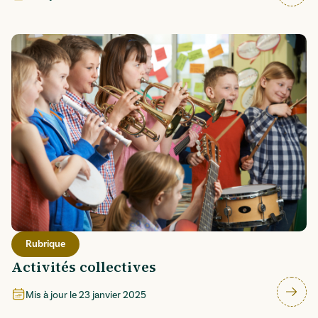
Rubrique
Activités collectives
Mis à jour le
23 janvier 2025