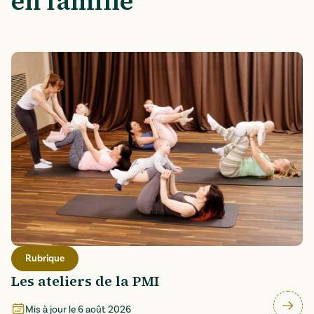
en famille
Rubrique
Les ateliers de la PMI
Mis à jour le
6 août 2026