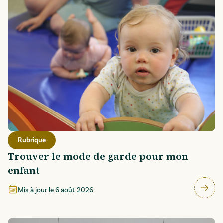
Rubrique
Trouver le mode de garde pour mon
enfant
Mis à jour le
6 août 2026