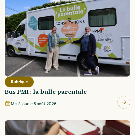
Rubrique
Bus PMI : la bulle parentale
Mis à jour le
6 août 2026