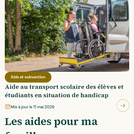
Aide et subvention
Aide au transport scolaire des élèves et
étudiants en situation de handicap
Mis à jour le
11 mai 2026
Les aides pour ma