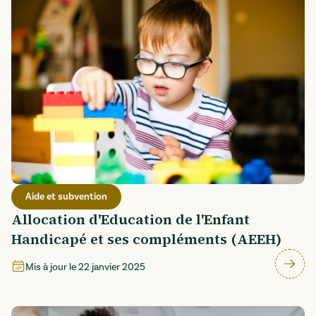
Aide et subvention
Allocation d'Education de l'Enfant
Handicapé et ses compléments (AEEH)
Mis à jour le
22 janvier 2025