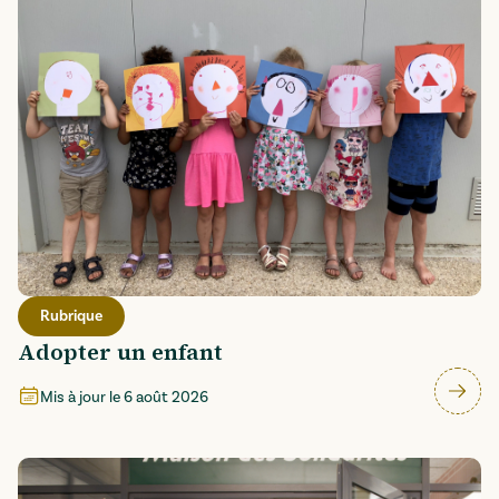
Rubrique
Adopter un enfant
Mis à jour le
6 août 2026