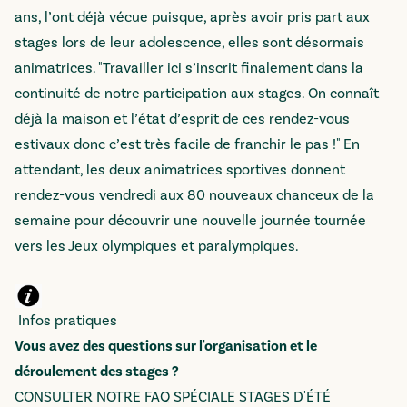
ans, l’ont déjà vécue puisque, après avoir pris part aux
stages lors de leur adolescence, elles sont désormais
animatrices. "Travailler ici s’inscrit finalement dans la
continuité de notre participation aux stages. On connaît
déjà la maison et l’état d’esprit de ces rendez-vous
estivaux donc c’est très facile de franchir le pas !" En
attendant, les deux animatrices sportives donnent
rendez-vous vendredi aux 80 nouveaux chanceux de la
semaine pour découvrir une nouvelle journée tournée
vers les Jeux olympiques et paralympiques.
Infos pratiques
Vous avez des questions sur l'organisation et le
déroulement des stages ?
CONSULTER NOTRE FAQ SPÉCIALE STAGES D'ÉTÉ