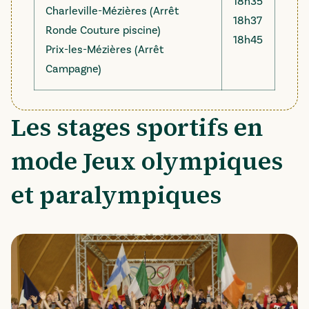
18h35
Charleville-Mézières (Arrêt
18h37
Ronde Couture piscine)
18h45
Prix-les-Mézières (Arrêt
Campagne)
Les stages sportifs en
mode Jeux olympiques
et paralympiques