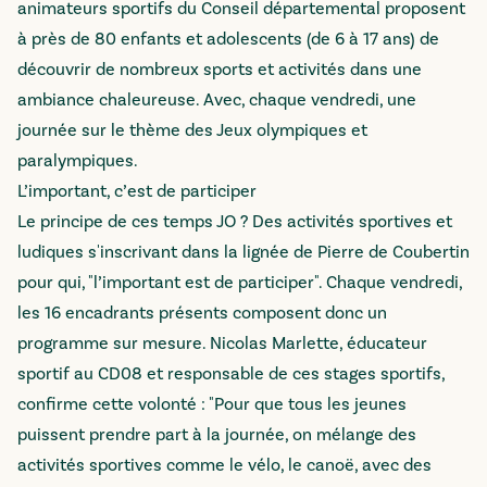
animateurs sportifs du Conseil départemental proposent
à près de 80 enfants et adolescents (de 6 à 17 ans) de
découvrir de nombreux sports et activités dans une
ambiance chaleureuse. Avec, chaque vendredi, une
journée sur le thème des Jeux olympiques et
paralympiques.
L’important, c’est de participer
Le principe de ces temps JO ? Des activités sportives et
ludiques s'inscrivant dans la lignée de Pierre de Coubertin
pour qui, "l’important est de participer". Chaque vendredi,
les 16 encadrants présents composent donc un
programme sur mesure. Nicolas Marlette, éducateur
sportif au CD08 et responsable de ces stages sportifs,
confirme cette volonté : "Pour que tous les jeunes
puissent prendre part à la journée, on mélange des
activités sportives comme le vélo, le canoë, avec des