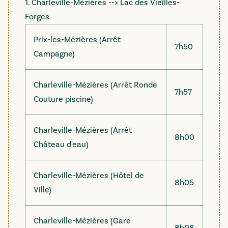
1. Charleville-Mézières --> Lac des Vieilles-
Forges
Prix-les-Mézières (Arrêt
7h50
Campagne)
Charleville-Mézières (Arrêt Ronde
7h57
Couture piscine)
Charleville-Mézières (Arrêt
8h00
Château d'eau)
Charleville-Mézières (Hôtel de
8h05
Ville)
Charleville-Mézières (Gare