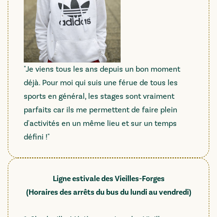
"Je viens tous les ans depuis un bon moment
déjà. Pour moi qui suis une férue de tous les
sports en général, les stages sont vraiment
parfaits car ils me permettent de faire plein
d'activités en un même lieu et sur un temps
défini !"
Ligne estivale des Vieilles-Forges
(Horaires des arrêts du bus du lundi au vendredi)