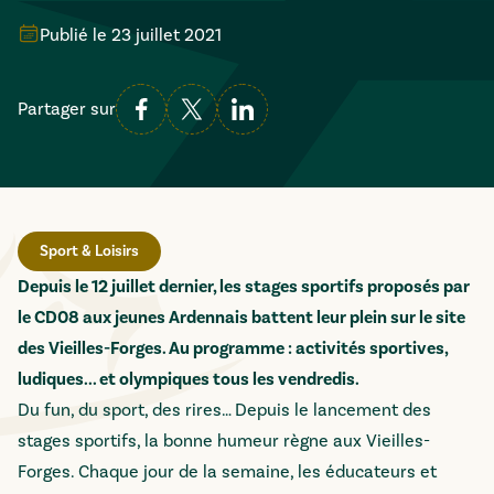
Publié le
23 juillet 2021
Partager sur
Sport & Loisirs
Depuis le 12 juillet dernier, les stages sportifs proposés par
le CD08 aux jeunes Ardennais battent leur plein sur le site
des Vieilles-Forges. Au programme : activités sportives,
ludiques... et olympiques tous les vendredis.
Du fun, du sport, des rires… Depuis le lancement des
stages sportifs, la bonne humeur règne aux Vieilles-
Forges. Chaque jour de la semaine, les éducateurs et