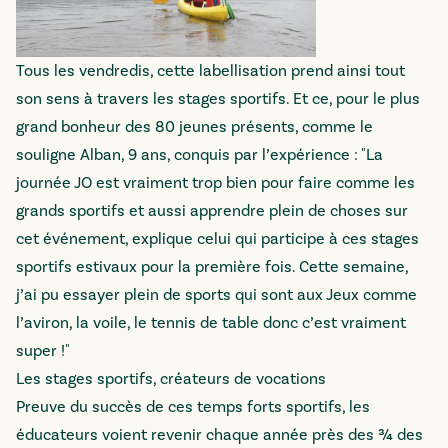
Tous les vendredis, cette labellisation prend ainsi tout
son sens à travers les stages sportifs. Et ce, pour le plus
grand bonheur des 80 jeunes présents, comme le
souligne Alban, 9 ans, conquis par l’expérience : "La
journée JO est vraiment trop bien pour faire comme les
grands sportifs et aussi apprendre plein de choses sur
cet événement, explique celui qui participe à ces stages
sportifs estivaux pour la première fois. Cette semaine,
j’ai pu essayer plein de sports qui sont aux Jeux comme
l’aviron, la voile, le tennis de table donc c’est vraiment
super !"
Les stages sportifs, créateurs de vocations
Preuve du succès de ces temps forts sportifs, les
éducateurs voient revenir chaque année près des ¾ des