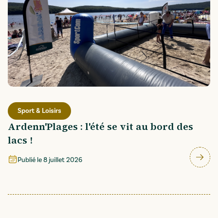
Sport & Loisirs
Ardenn'Plages : l'été se vit au bord des
lacs !
Publié le
8 juillet 2026