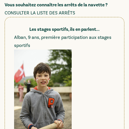
Vous souhaitez connaître les arrêts de la navette ?
CONSULTER LA LISTE DES ARRÊTS
Les stages sportifs, ils en parlent...
Alban, 9 ans, première participation aux stages
sportifs