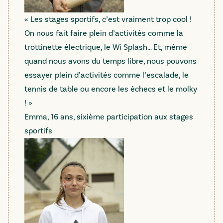
« Les stages sportifs, c’est vraiment trop cool !
On nous fait faire plein d’activités comme la
trottinette électrique, le Wi Splash… Et, même
quand nous avons du temps libre, nous pouvons
essayer plein d’activités comme l’escalade, le
tennis de table ou encore les échecs et le molky
! »
Emma, 16 ans, sixième participation aux stages
sportifs