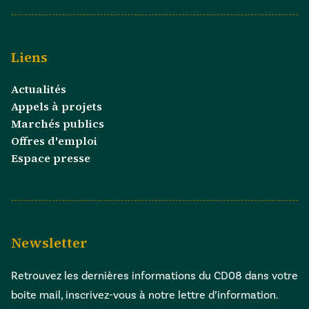
Liens
Actualités
Appels à projets
Marchés publics
Offres d'emploi
Espace presse
Newsletter
Retrouvez les dernières informations du CD08 dans votre
boite mail, inscrivez-vous à notre lettre d’information.