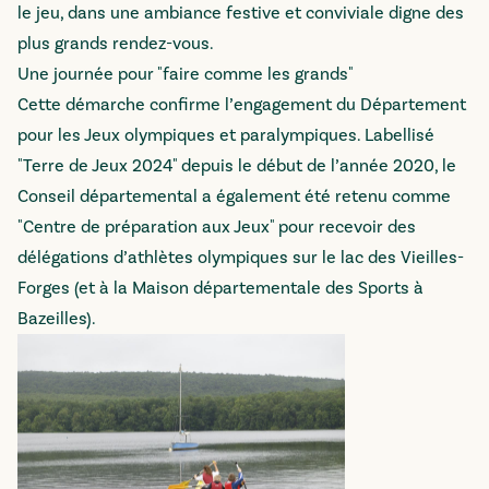
le jeu, dans une ambiance festive et conviviale digne des
plus grands rendez-vous.
Une journée pour "faire comme les grands"
Cette démarche confirme l’engagement du Département
pour les Jeux olympiques et paralympiques. Labellisé
"Terre de Jeux 2024" depuis le début de l’année 2020, le
Conseil départemental a également été retenu comme
"Centre de préparation aux Jeux" pour recevoir des
délégations d’athlètes olympiques sur le lac des Vieilles-
Forges (et à la Maison départementale des Sports à
Bazeilles).