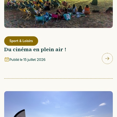
Sport & Loisirs
Du cinéma en plein air !
Publié le
15 juillet 2026