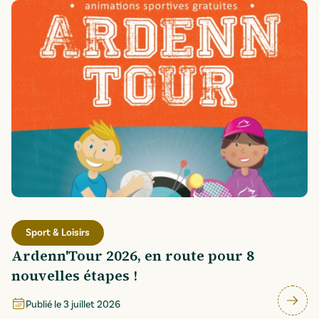
Sport & Loisirs
Ardenn'Tour 2026, en route pour 8
nouvelles étapes !
Publié le
3 juillet 2026