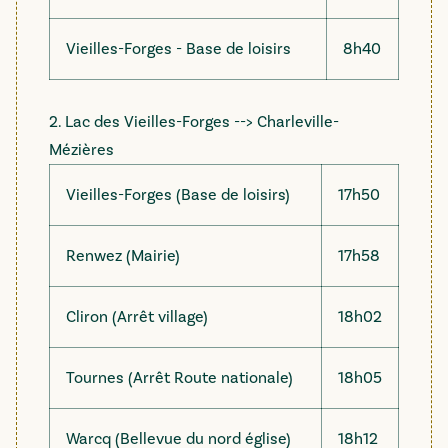
Vieilles-Forges - Base de loisirs
8h40
2. Lac des Vieilles-Forges --> Charleville-
Mézières
Vieilles-Forges (Base de loisirs)
17h50
Renwez (Mairie)
17h58
Cliron (Arrêt village)
18h02
Tournes (Arrêt Route nationale)
18h05
Warcq (Bellevue du nord église)
18h12