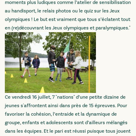
moments plus ludiques comme l’atelier de sensibilisation
au handisport, le relais photos ou le quiz sur les Jeux
olympiques ! Le but est vraiment que tous s’éclatent tout
en (re)découvrant les Jeux olympiques et paralympiques."
Ce vendredi 16 juillet, 7 "nations" d’une petite dizaine de
jeunes s'affrontent ainsi dans près de 15 épreuves. Pour
favoriser la cohésion, l’entraide et la dynamique de
groupe, enfants et adolescents sont d’ailleurs mélangés
dans les équipes. Et le pari est réussi puisque tous jouent