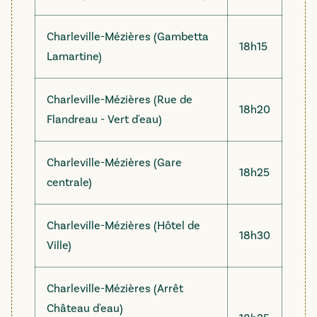
Charleville-Mézières (Gambetta
18h15
Lamartine)
Charleville-Mézières (Rue de
18h20
Flandreau - Vert d'eau)
Charleville-Mézières (Gare
18h25
centrale)
Charleville-Mézières (Hôtel de
18h30
Ville)
Charleville-Mézières (Arrêt
Château d'eau)