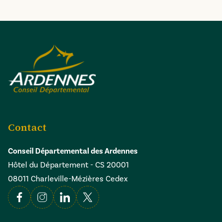
Contact
Conseil Départemental des Ardennes
Hôtel du Département - CS 20001
08011 Charleville-Mézières Cedex
Facebook
Instagram
Linkedin
X