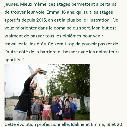
jeunes. Mieux même, ces stages permettent à certains
de trouver leur voie. Emma, 16 ans, qui suit les stages
sportifs depuis 2015, en est la plus belle illustration : "Je
veux m’orienter dans le domaine du sport. Mon but est
vraiment de passer tous les diplômes pour venir
travailler ici les étés. Ce serait top de pouvoir passer de
l’autre côté de la barrière et bosser avec les animateurs
sportifs !"
Cette évolution professionnelle, Idaline et Emma, 19 et 20