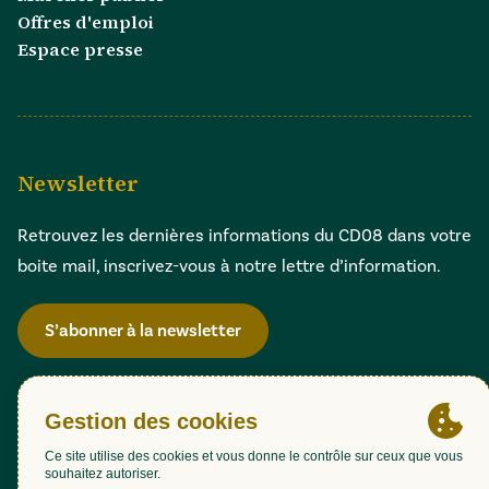
Offres d'emploi
Espace presse
Newsletter
Retrouvez les dernières informations du CD08 dans votre
boite mail, inscrivez-vous à notre lettre d’information.
S’abonner à la newsletter
Gestion des cookies
Accessibilité : partiellement conforme (98,51%)
Mentions légales