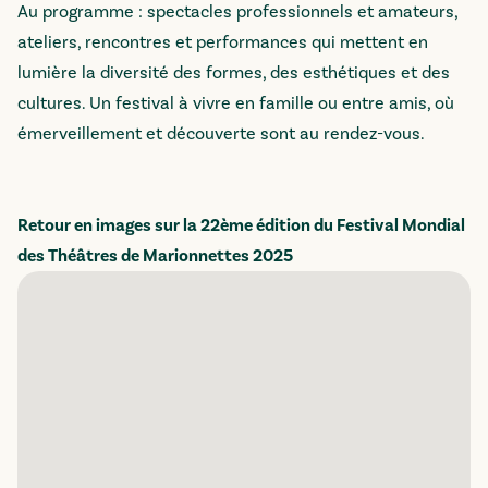
Au programme : spectacles professionnels et amateurs,
ateliers, rencontres et performances qui mettent en
lumière la diversité des formes, des esthétiques et des
cultures. Un festival à vivre en famille ou entre amis, où
émerveillement et découverte sont au rendez-vous.
Retour en images sur la 22ème édition du Festival Mondial
des Théâtres de Marionnettes 2025