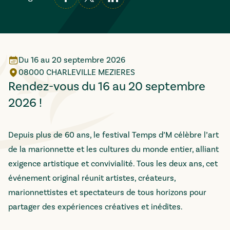
Du
16
au
20 septembre 2026
08000 CHARLEVILLE MEZIERES
Rendez-vous du 16 au 20 septembre
2026 !
Depuis plus de 60 ans, le festival Temps d’M célèbre l’art
de la marionnette et les cultures du monde entier, alliant
exigence artistique et convivialité. Tous les deux ans, cet
événement original réunit artistes, créateurs,
marionnettistes et spectateurs de tous horizons pour
partager des expériences créatives et inédites.