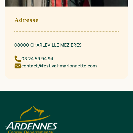
Adresse
08000 CHARLEVILLE MEZIERES
03 24 59 94 94
contact@festival-marionnette.com