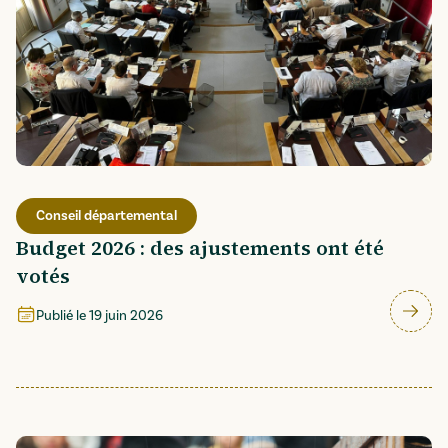
Conseil départemental
Budget 2026 : des ajustements ont été
votés
Publié le
19 juin 2026