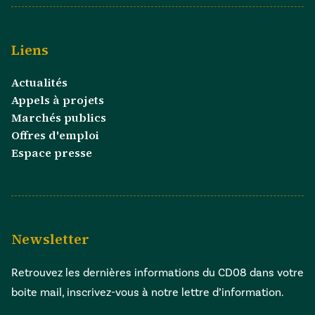
Liens
Actualités
Appels à projets
Marchés publics
Offres d'emploi
Espace presse
Newsletter
Retrouvez les dernières informations du CD08 dans votre
boite mail, inscrivez-vous à notre lettre d’information.