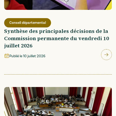
Conseil départemental
Synthèse des principales décisions de la
Commission permanente du vendredi 10
juillet 2026
Publié le
10 juillet 2026