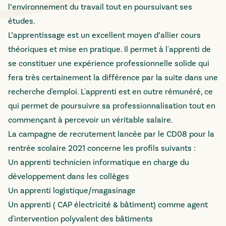
l’environnement du travail tout en poursuivant ses
études.
L’apprentissage est un excellent moyen d’allier cours
théoriques et mise en pratique. Il permet à l'apprenti de
se constituer une expérience professionnelle solide qui
fera très certainement la différence par la suite dans une
recherche d'emploi. L'apprenti est en outre rémunéré, ce
qui permet de poursuivre sa professionnalisation tout en
commençant à percevoir un véritable salaire.
La campagne de recrutement lancée par le CD08 pour la
rentrée scolaire 2021 concerne les profils suivants :
Un apprenti technicien informatique en charge du
développement dans les collèges
Un apprenti logistique/magasinage
Un apprenti ( CAP électricité & bâtiment) comme agent
d'intervention polyvalent des bâtiments