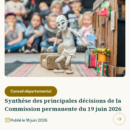
Conseil départemental
Synthèse des principales décisions de la
Commission permanente du 19 juin 2026
Publié le
18 juin 2026