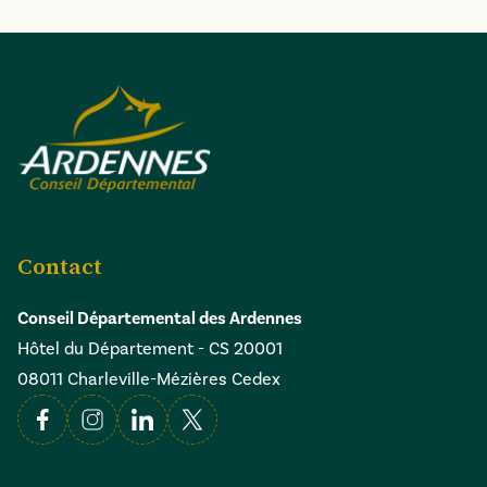
Contact
Conseil Départemental des Ardennes
Hôtel du Département - CS 20001
08011 Charleville-Mézières Cedex
Facebook
Instagram
Linkedin
X