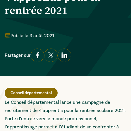
rentrée 2021
Publié le
3 août 2021
Partager sur
Conseil départemental
Le Conseil départemental lance une campagne de
recrutement de 4 apprentis pour la rentrée scolaire 2021.
Porte d’entrée vers le monde professionnel,
l’apprentissage permet à l’étudiant de se confronter à